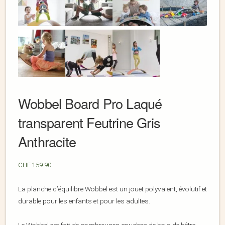
Wobbel Board Pro Laqué
transparent Feutrine Gris
Anthracite
CHF
159.90
La planche d’équilibre Wobbel est un jouet polyvalent, évolutif et
durable pour les enfants et pour les adultes.