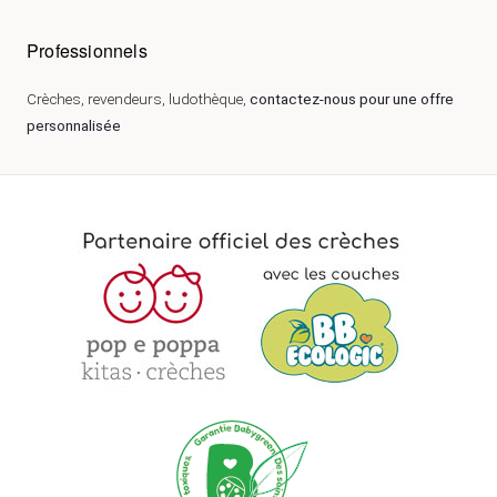
Professionnels
Crèches, revendeurs, ludothèque,
contactez-nous pour une offre
personnalisée