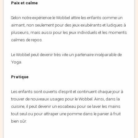
Paix et calme
Selon notre expérience le Wobbel attire les enfants comme un
aimant, non seulement pour des jeux exubérants et ludiques à
plusieurs, mais aussi pour les jeux individuels et les moments
calmes de repos.
Le Wobbel peut devenir très vite un partenaire inséparable de
Yoga.
Pratique
Les enfants sont ouverts d’esprit et continuent chaque jour à
trouver de nouveaux usages pour le Wobbel. Ainsi, dans la
cuisine, il peut devenir un escabeau pour se laver les mains
tout seul ou pour attraper une pomme dans le panier à fruit
bien sûr.