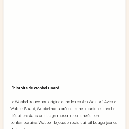
L’histoire de Wobbel Board.
Le Wobbel trouve son origine dans les écoles Waldorf. Avec le
Wobbel Board, Wobbel nous présente une classique planche
d’équilibre dans un design modern et en une édition
contemporaine. Wobbel : le jouet en bois qui fait bouger jeunes