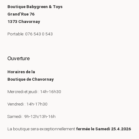
Boutique Babygreen & Toys
Grand’Rue 76
1373 Chavornay
Portable: 076 543 0 543
Ouverture
Horaires de la
Boutique de Chavornay
Mercredi et jeudi : 14h-16h30
Vendredi : 14h-17h30
Samedi : 9h-12h/13h-16h
La boutique sera exceptionnellement
fermée le Samedi 25.4.2026