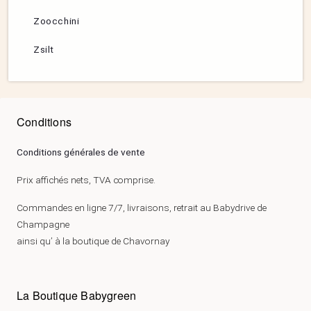
Zoocchini
Zsilt
Conditions
Conditions générales de vente
Prix affichés nets, TVA comprise.
Commandes en ligne 7/7, livraisons, retrait au Babydrive de
Champagne
ainsi qu’ à la boutique de Chavornay
La Boutique Babygreen