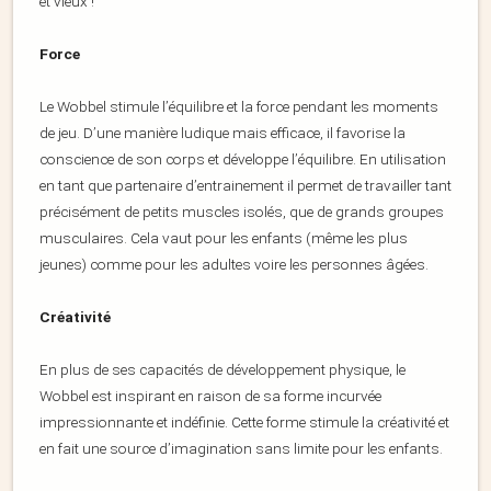
et vieux !
Force
Le Wobbel stimule l’équilibre et la force pendant les moments
de jeu. D’une manière ludique mais efficace, il favorise la
conscience de son corps et développe l’équilibre. En utilisation
en tant que partenaire d’entrainement il permet de travailler tant
précisément de petits muscles isolés, que de grands groupes
musculaires. Cela vaut pour les enfants (même les plus
jeunes) comme pour les adultes voire les personnes âgées.
Créativité
En plus de ses capacités de développement physique, le
Wobbel est inspirant en raison de sa forme incurvée
impressionnante et indéfinie. Cette forme stimule la créativité et
en fait une source d’imagination sans limite pour les enfants.