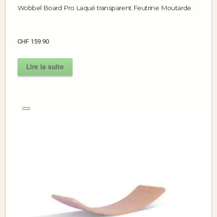
Wobbel Board Pro Laqué transparent Feutrine Moutarde
CHF
159.90
Lire la suite