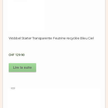
Wobbel Starter Transparente Feutrine recyclée Bleu Ciel
CHF
129.90
Lire la suite