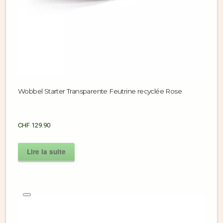
Wobbel Starter Transparente Feutrine recyclée Rose
CHF
129.90
Lire la suite