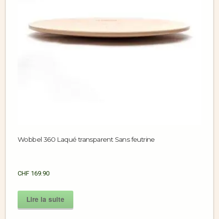
Wobbel 360 Laqué transparent Sans feutrine
CHF
169.90
Lire la suite