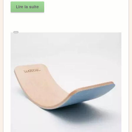
Lire la suite