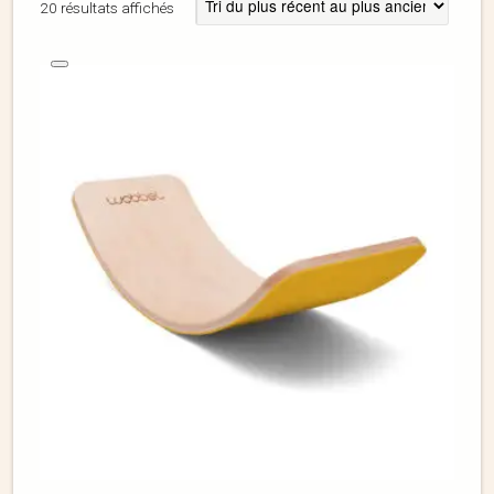
20 résultats affichés