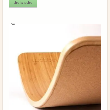
Lire la suite