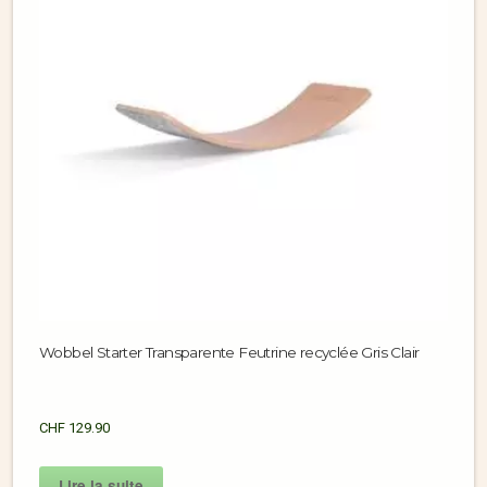
Wobbel Starter Transparente Feutrine recyclée Gris Clair
CHF
129.90
Lire la suite