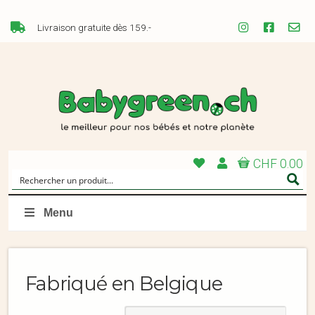
Livraison gratuite dès 159.-
CHF 0.00
Menu
Fabriqué en Belgique