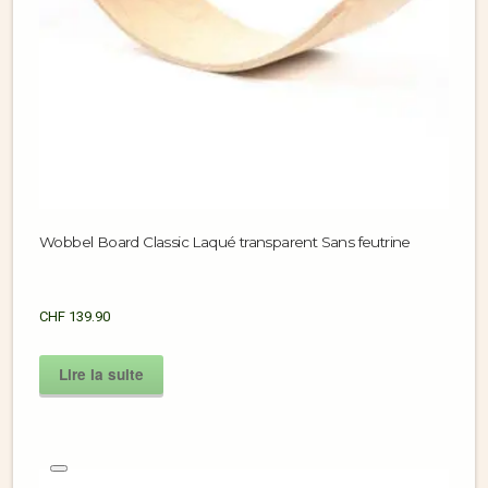
Wobbel Board Classic Laqué transparent Sans feutrine
CHF
139.90
Lire la suite