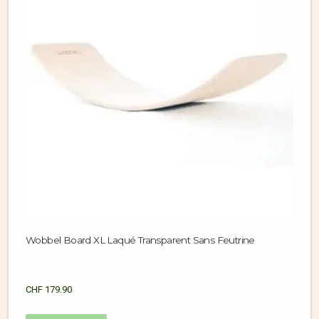
Wobbel Board XL Laqué Transparent Sans Feutrine
CHF
179.90