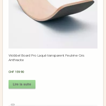
Wobbel Board Pro Laqué transparent Feutrine Gris
Anthracite
CHF
159.90
Lire la suite