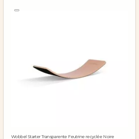
Wobbel Starter Transparente Feutrine recyclée Noire