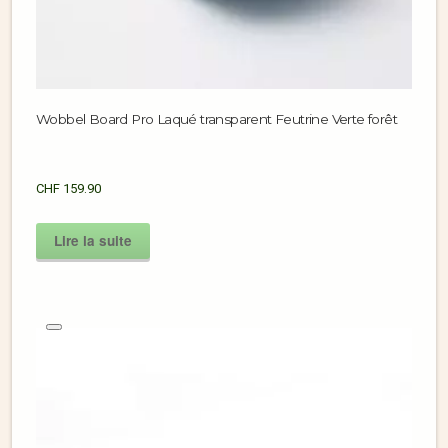
Wobbel Board Pro Laqué transparent Feutrine Verte forêt
CHF
159.90
Lire la suite