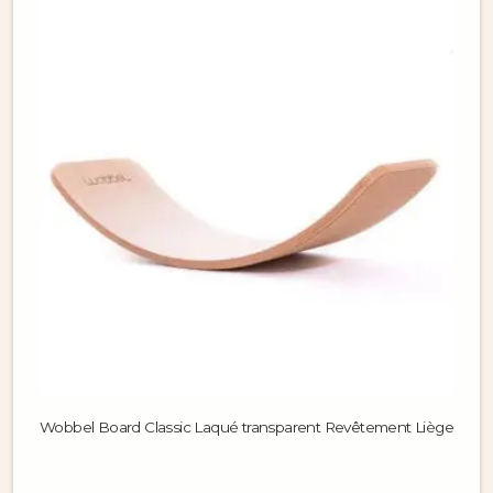
Wobbel Board Classic Laqué transparent Revêtement Liège