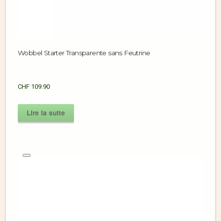
Wobbel Starter Transparente sans Feutrine
CHF
109.90
Lire la suite