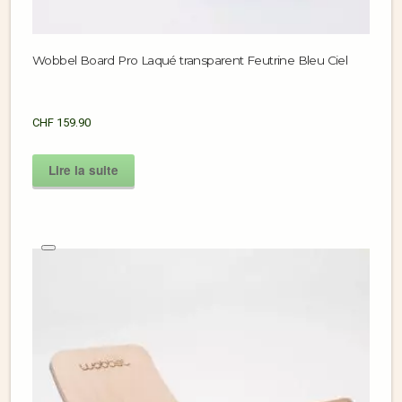
Wobbel Board Pro Laqué transparent Feutrine Bleu Ciel
CHF
159.90
Lire la suite