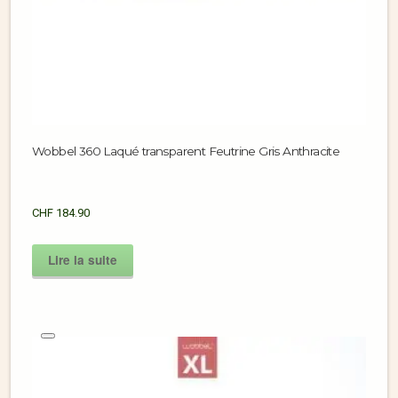
Wobbel 360 Laqué transparent Feutrine Gris Anthracite
CHF
184.90
Lire la suite