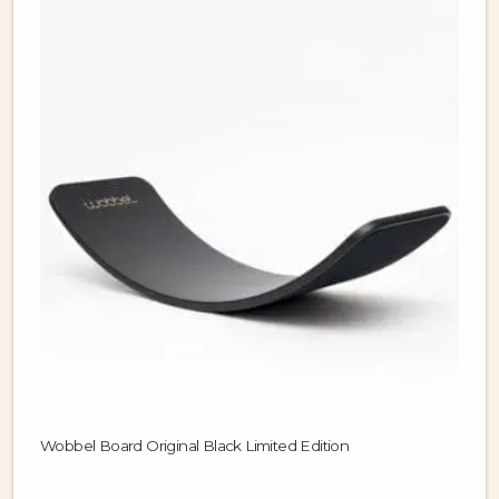
Wobbel Board Original Black Limited Edition