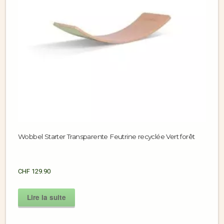
Wobbel Starter Transparente Feutrine recyclée Vert forêt
CHF
129.90
Lire la suite