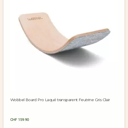
Wobbel Board Pro Laqué transparent Feutrine Gris Clair
CHF
159.90