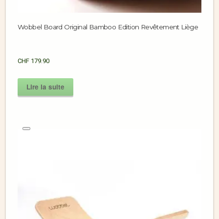
Wobbel Board Original Bamboo Edition Revêtement Liège
CHF
179.90
Lire la suite