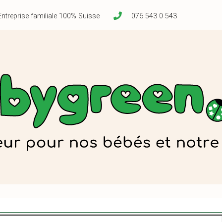
Entreprise familiale 100% Suisse
076 543 0 543