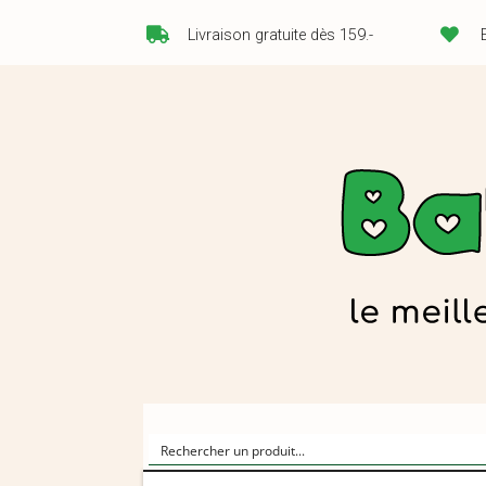
Livraison gratuite dès 159.-