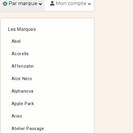
Par marque
Mon compte
Les Marques
Abel
Acorelle
Affenzahn
Alce Nero
Alphanova
Apple Park
Aries
Atelier Passage