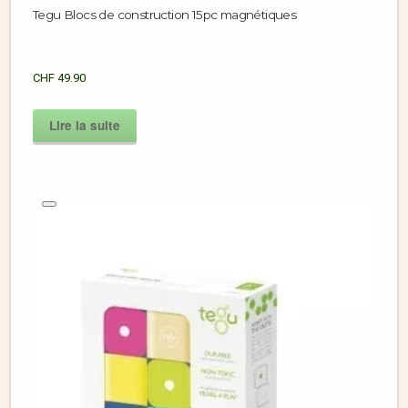
Tegu Blocs de construction 15pc magnétiques
CHF
49.90
Lire la suite