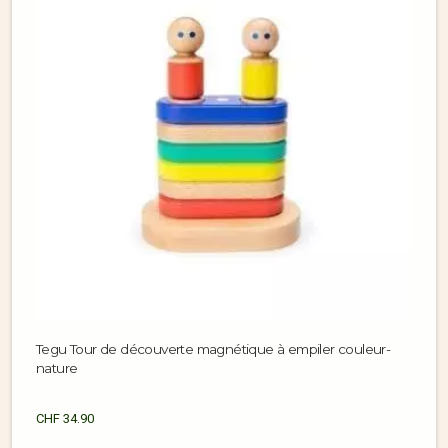
Tegu Tour de découverte magnétique à empiler couleur-
nature
CHF
34.90