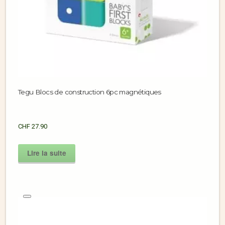
Tegu Blocs de construction 6pc magnétiques
CHF
27.90
Lire la suite