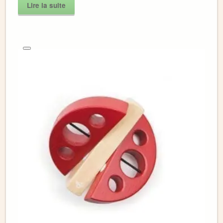
Lire la suite