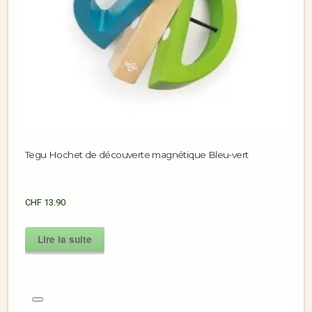
Tegu Hochet de découverte magnétique Bleu-vert
CHF
13.90
Lire la suite