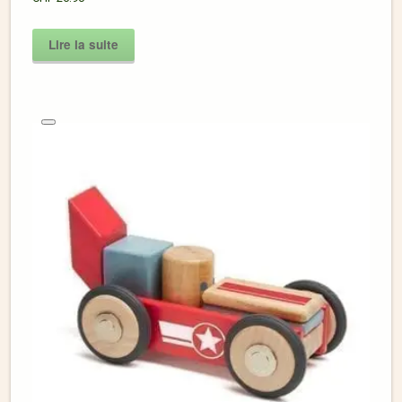
Lire la suite