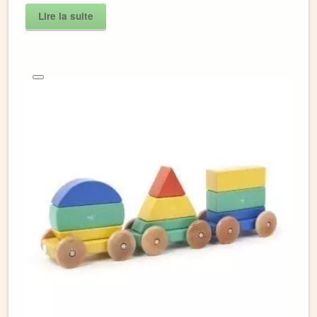
Lire la suite