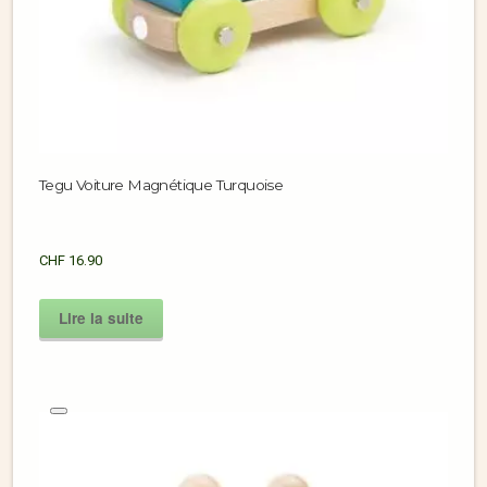
Tegu Voiture Magnétique Turquoise
CHF
16.90
Lire la suite