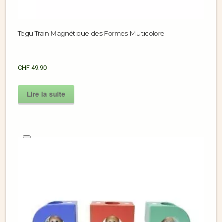
Tegu Train Magnétique des Formes Multicolore
CHF
49.90
Lire la suite