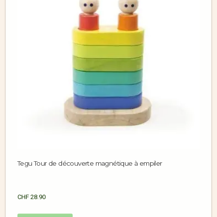
Tegu Tour de découverte magnétique à empiler
CHF
28.90