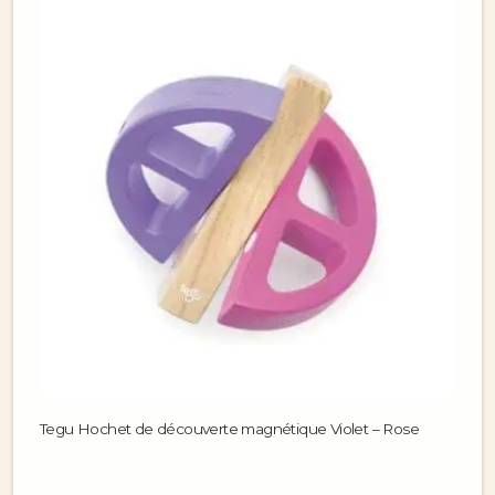
Tegu Hochet de découverte magnétique Violet – Rose