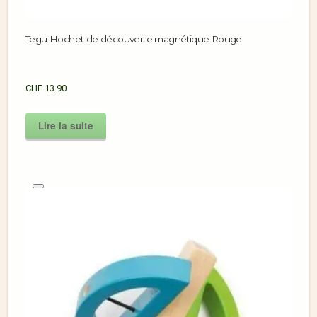
Tegu Hochet de découverte magnétique Rouge
CHF
13.90
Lire la suite