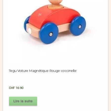
Tegu Voiture Magnétique Rouge coccinelle
CHF
16.90
Lire la suite