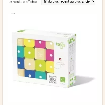
36 résultats affichés