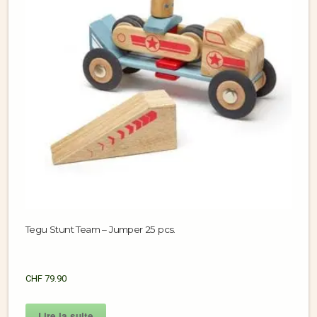
Tegu Stunt Team – Jumper 25 pcs.
CHF
79.90
Lire la suite