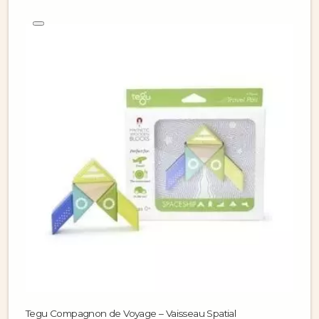
Tegu Compagnon de Voyage – Vaisseau Spatial