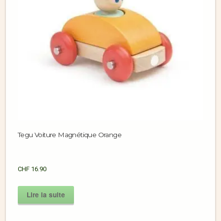
Tegu Voiture Magnétique Orange
CHF
16.90
Lire la suite