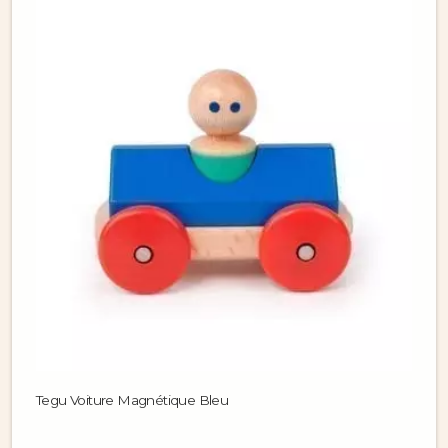
Tegu Voiture Magnétique Bleu