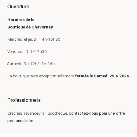
Ouverture
Horaires de la
Boutique de Chavornay
Mercredi et jeudi : 14h-16h30
Vendredi : 14h-17h30
Samedi : 9h-12h/13h-16h
La boutique sera exceptionnellement
fermée le Samedi 25.4.2026
Professionnels
Crèches, revendeurs, ludothèque,
contactez-nous pour une offre
personnalisée