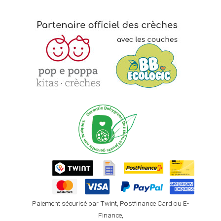
Paiement sécurisé par Twint, Postfinance Card ou E-
Finance,