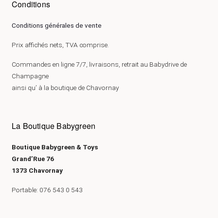
Conditions
Conditions générales de vente
Prix affichés nets, TVA comprise.
Commandes en ligne 7/7, livraisons, retrait au Babydrive de
Champagne
ainsi qu’ à la boutique de Chavornay
La Boutique Babygreen
Boutique Babygreen & Toys
Grand’Rue 76
1373 Chavornay
Portable: 076 543 0 543