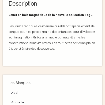
Description
Jouet en bois magnétique de la nouvelle collection Tegu.
Ces jouets fabriqués de manière durable ont spécialement été
conçus pour les petites mains des enfants et pour développer
leur imagination. Grâce à la magie du magnétisme, les
constructions sont vite créées. Les tout-petits ont donc plaisir
à jouer et à faire des découvertes.
Les Marques
Abel
Acorelle