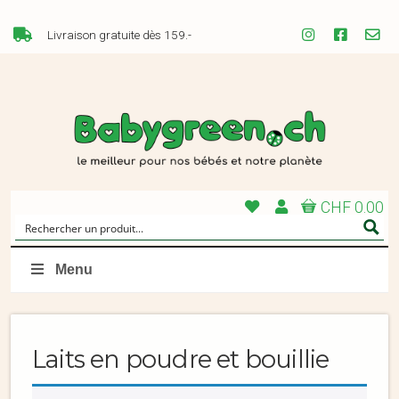
Livraison gratuite dès 159.-
CHF 0.00
Menu
Laits en poudre et bouillie