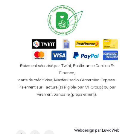
Paiement sécurisé par Twint, Postfinance Card ou E-
Finance,
carte de crédit Visa, MasterCard ou Amercian Express.
Paiement sur Facture (si éligible, par MFGroup) ou par
virement bancaire (prépaiement).
Webdesign par LuvioWeb