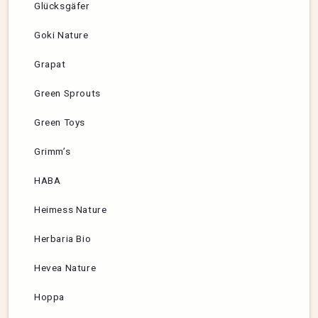
Glücksgäfer
Goki Nature
Grapat
Green Sprouts
Green Toys
Grimm’s
HABA
Heimess Nature
Herbaria Bio
Hevea Nature
Hoppa