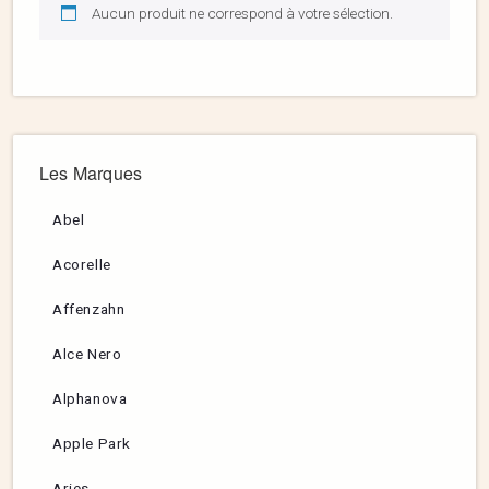
Aucun produit ne correspond à votre sélection.
Les Marques
Abel
Acorelle
Affenzahn
Alce Nero
Alphanova
Apple Park
Aries