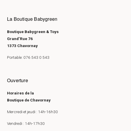
La Boutique Babygreen
Boutique Babygreen & Toys
Grand’Rue 76
1373 Chavornay
Portable: 076 543 0 543
Ouverture
Horaires de la
Boutique de Chavornay
Mercredi et jeudi : 14h-16h30
Vendredi : 14h-17h30