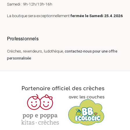
Samedi : 9h-12h/13h-16h
La boutique sera exceptionnellement
fermée le Samedi 25.4.2026
Professionnels
Crèches, revendeurs, ludothèque,
contactez-nous pour une offre
personnalisée