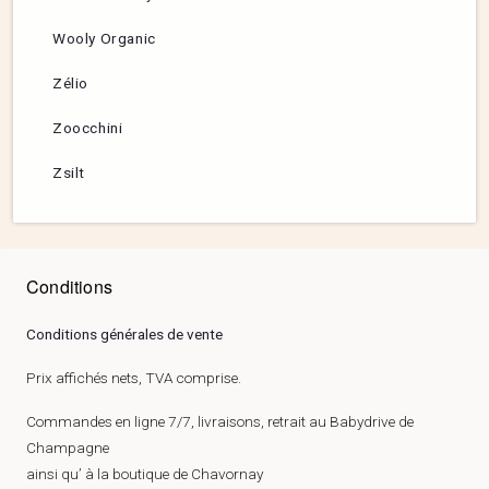
Wooly Organic
Zélio
Zoocchini
Zsilt
Conditions
Conditions générales de vente
Prix affichés nets, TVA comprise.
Commandes en ligne 7/7, livraisons, retrait au Babydrive de
Champagne
ainsi qu’ à la boutique de Chavornay