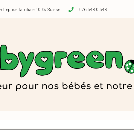
Entreprise familiale 100% Suisse
076 543 0 543