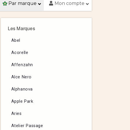
Par marque
Mon compte
Les Marques
Abel
Acorelle
Affenzahn
Alce Nero
Alphanova
Apple Park
Aries
Atelier Passage