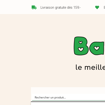
Livraison gratuite dès 159.-