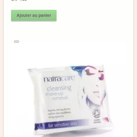
Ajouter au panier