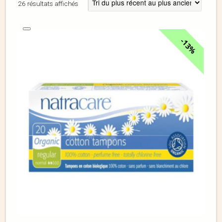
26 résultats affichés
13%