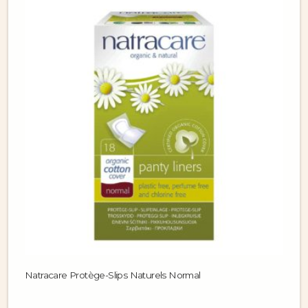
Natracare Protège-Slips Naturels Normal