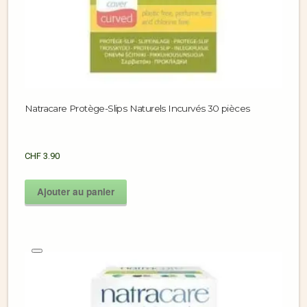
Natracare Protège-Slips Naturels Incurvés 30 pièces
CHF
3.90
Ajouter au panier