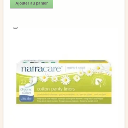
Ajouter au panier