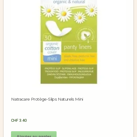
Natracare Protège-Slips Naturels Mini
CHF
3.40
Ajouter au panier