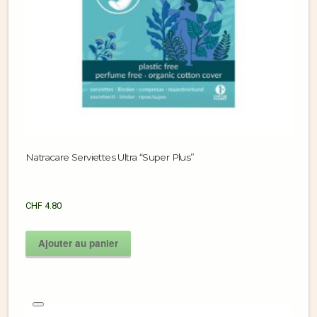
Natracare Serviettes Ultra “Super Plus”
CHF
4.80
Ajouter au panier