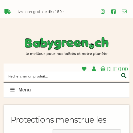
Livraison gratuite dès 159.-
CHF 0.00
Menu
Protections menstruelles