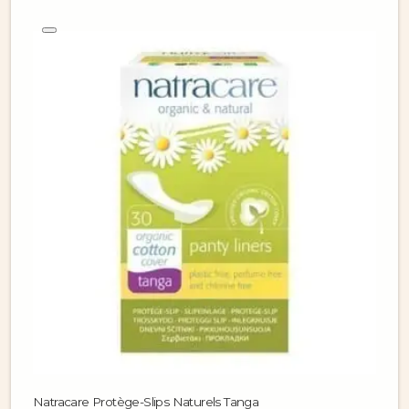
Natracare Protège-Slips Naturels Tanga