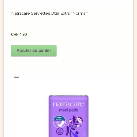
Natracare Serviettes Ultra Extra “Normal”
CHF
4.80
Ajouter au panier