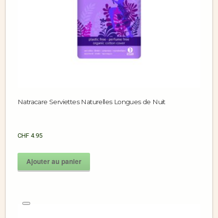
Natracare Serviettes Naturelles Longues de Nuit
CHF
4.95
Ajouter au panier