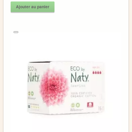
Ajouter au panier