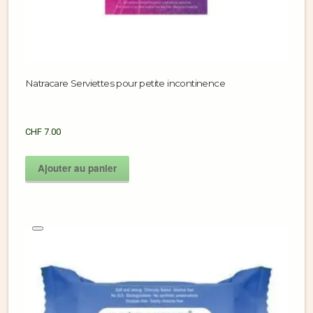
Natracare Serviettes pour petite incontinence
CHF
7.00
Ajouter au panier