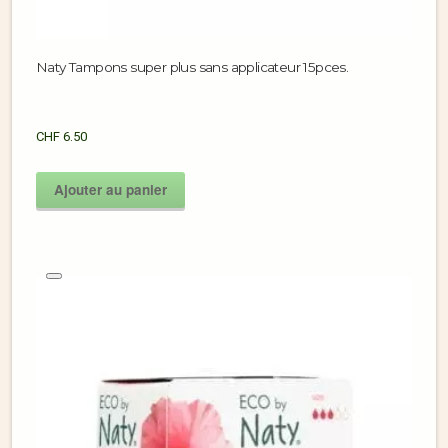
Naty Tampons super plus sans applicateur 15pces.
CHF
6.50
Ajouter au panier