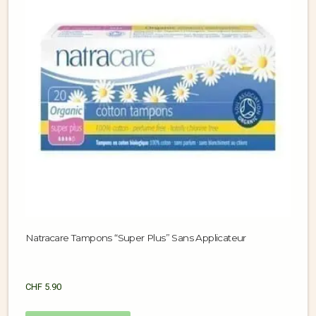
Natracare Tampons “Super Plus” Sans Applicateur
CHF
5.90