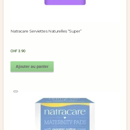
Natracare Serviettes Naturelles “Super”
CHF
3.90
Ajouter au panier