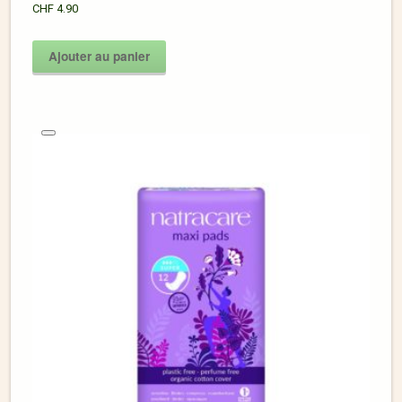
CHF
4.90
Ajouter au panier