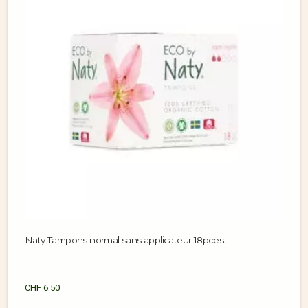
Naty Tampons normal sans applicateur 18pces.
CHF
6.50