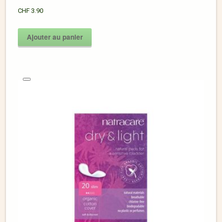
CHF
3.90
Ajouter au panier