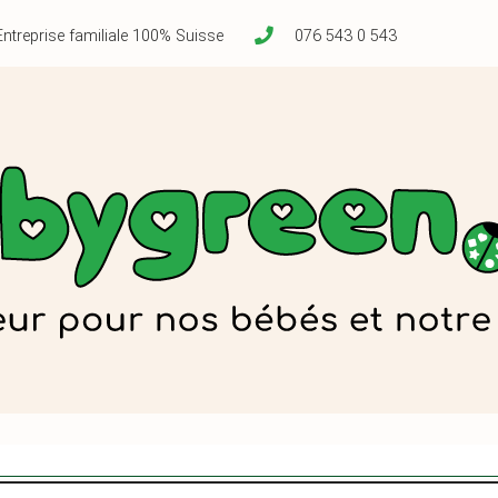
Entreprise familiale 100% Suisse
076 543 0 543