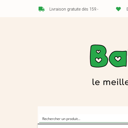
Livraison gratuite dès 159.-