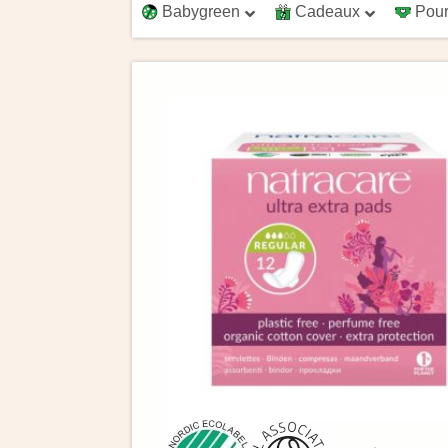
Babygreen
Cadeaux
Pour