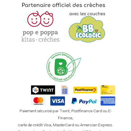
Paiement sécurisé par Twint, Postfinance Card ou E-
Finance,
carte de crédit Visa, MasterCard ou Amercian Express.