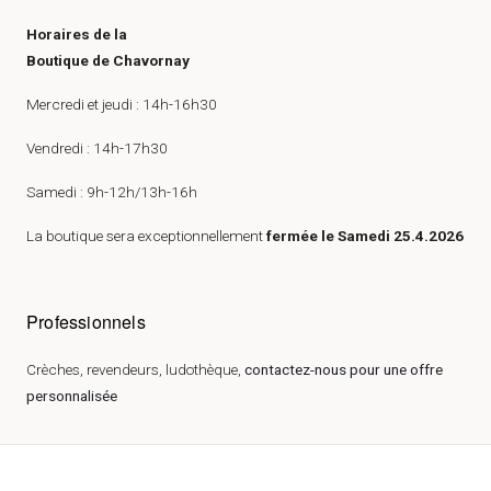
Horaires de la
Boutique de Chavornay
Mercredi et jeudi : 14h-16h30
Vendredi : 14h-17h30
Samedi : 9h-12h/13h-16h
La boutique sera exceptionnellement
fermée le Samedi 25.4.2026
Professionnels
Crèches, revendeurs, ludothèque,
contactez-nous pour une offre
personnalisée