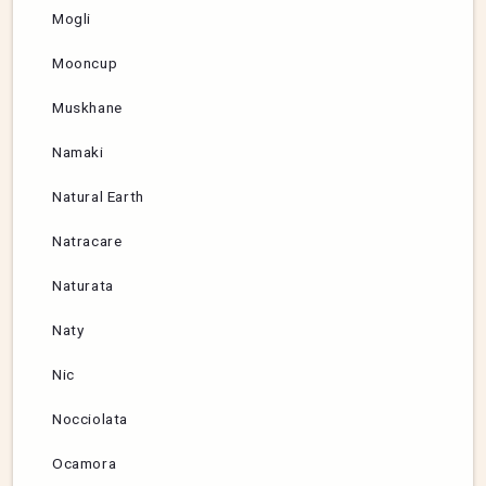
Mogli
Mooncup
Muskhane
Namaki
Natural Earth
Natracare
Naturata
Naty
Nic
Nocciolata
Ocamora