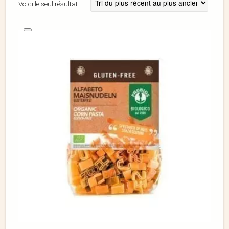
Voici le seul résultat