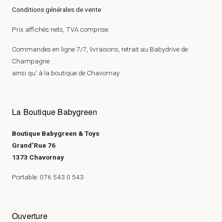
Conditions générales de vente
Prix affichés nets, TVA comprise.
Commandes en ligne 7/7, livraisons, retrait au Babydrive de
Champagne
ainsi qu’ à la boutique de Chavornay
La Boutique Babygreen
Boutique Babygreen & Toys
Grand’Rue 76
1373 Chavornay
Portable: 076 543 0 543
Ouverture