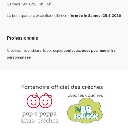
Samedi : 9h-12h/13h-16h
La boutique sera exceptionnellement
fermée le Samedi 25.4.2026
Professionnels
Crèches, revendeurs, ludothèque,
contactez-nous pour une offre
personnalisée