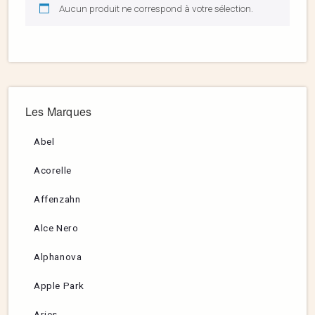
Aucun produit ne correspond à votre sélection.
Les Marques
Abel
Acorelle
Affenzahn
Alce Nero
Alphanova
Apple Park
Aries