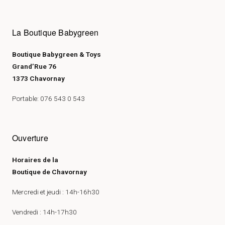
La Boutique Babygreen
Boutique Babygreen & Toys
Grand’Rue 76
1373 Chavornay
Portable: 076 543 0 543
Ouverture
Horaires de la
Boutique de Chavornay
Mercredi et jeudi : 14h-16h30
Vendredi : 14h-17h30