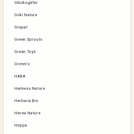
Glücksgäfer
Goki Nature
Grapat
Green Sprouts
Green Toys
Grimm’s
HABA
Heimess Nature
Herbaria Bio
Hevea Nature
Hoppa