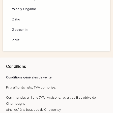
Wooly Organic
Zélio
Zoocchini
Zsilt
Conditions
Conditions générales de vente
Prix affichés nets, TVA comprise.
Commandes en ligne 7/7, livraisons, retrait au Babydrive de
Champagne
ainsi qu’ à la boutique de Chavornay