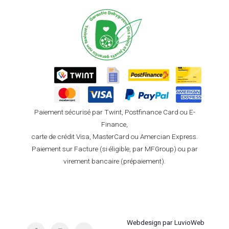
Paiement sécurisé par Twint, Postfinance Card ou E-
Finance,
carte de crédit Visa, MasterCard ou Amercian Express.
Paiement sur Facture (si éligible, par MFGroup) ou par
virement bancaire (prépaiement).
Webdesign par LuvioWeb