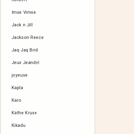
Imse Vimse
Jack n Jill
Jackson Reece
Jaq Jaq Bird
Jeux Jeandel
joyeuse
Kapla
Karo
Käthe Kruse
Kikadu