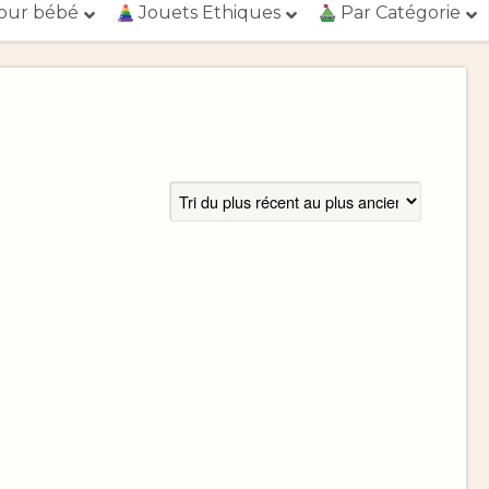
our bébé
Jouets Ethiques
Par Catégorie