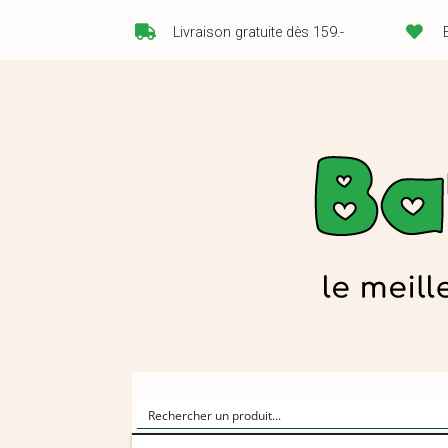
Livraison gratuite dès 159.-