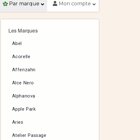
Par marque
Mon compte
Les Marques
Abel
Acorelle
Affenzahn
Alce Nero
Alphanova
Apple Park
Aries
Atelier Passage