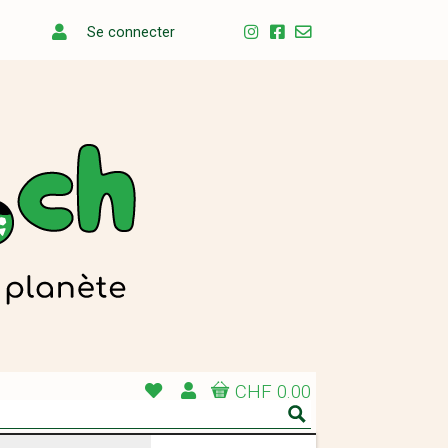
Se connecter
CHF 0.00