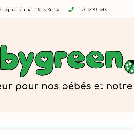
Entreprise familiale 100% Suisse
076 543 0 543