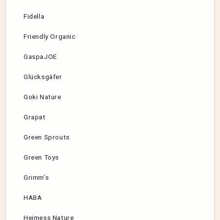
Fidella
Friendly Organic
GaspaJOE
Glücksgäfer
Goki Nature
Grapat
Green Sprouts
Green Toys
Grimm’s
HABA
Heimess Nature