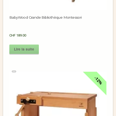
BabyWood Grande Bibliothèque Montessori
CHF
189.00
Lire la suite
12%