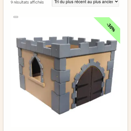
9 résultats affichés
30%