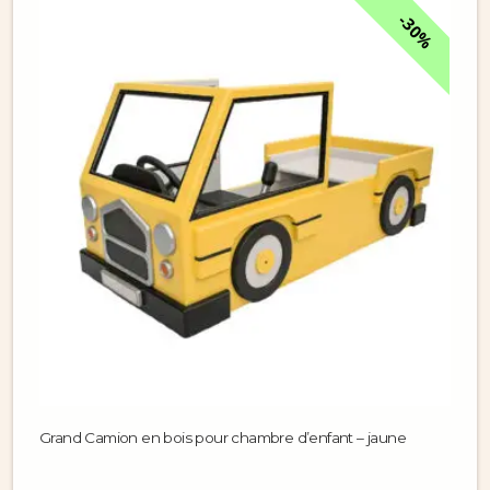
30%
Grand Camion en bois pour chambre d’enfant – jaune