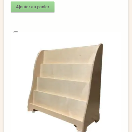
Ajouter au panier