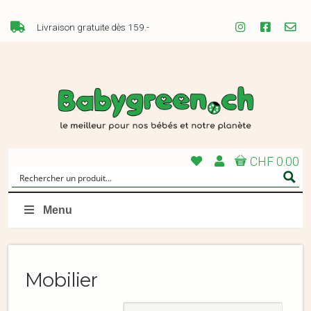
Livraison gratuite dès 159.-
CHF 0.00
Menu
Mobilier