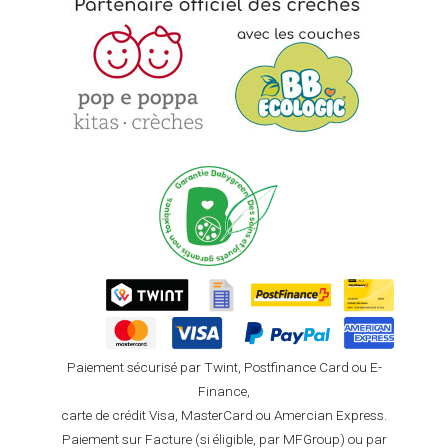
Paiement sécurisé par Twint, Postfinance Card ou E-
Finance,
carte de crédit Visa, MasterCard ou Amercian Express.
Paiement sur Facture (si éligible, par MFGroup) ou par