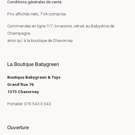
Conditions générales de vente
Prix affichés nets, TVA comprise.
Commandes en ligne 7/7, livraisons, retrait au Babydrive de
Champagne
ainsi qu’ à la boutique de Chavornay
La Boutique Babygreen
Boutique Babygreen & Toys
Grand’Rue 76
1373 Chavornay
Portable: 076 543 0 543
Ouverture