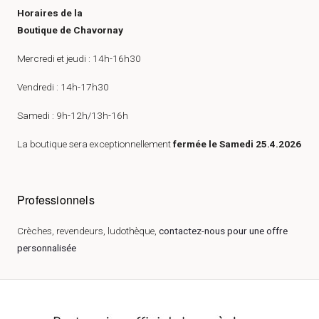
Horaires de la
Boutique de Chavornay
Mercredi et jeudi : 14h-16h30
Vendredi : 14h-17h30
Samedi : 9h-12h/13h-16h
La boutique sera exceptionnellement
fermée le Samedi 25.4.2026
Professionnels
Crèches, revendeurs, ludothèque,
contactez-nous pour une offre
personnalisée