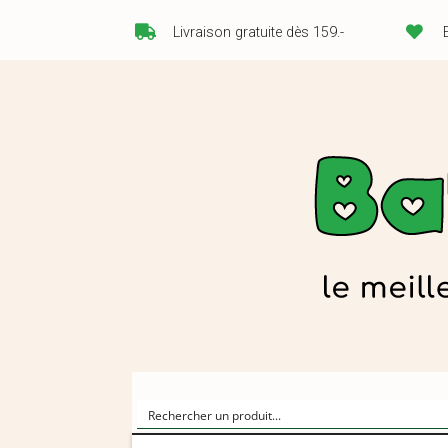
Livraison gratuite dès 159.-