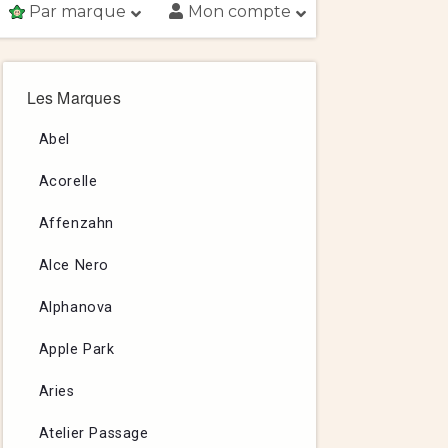
Par marque
Mon compte
Les Marques
Abel
Acorelle
Affenzahn
Alce Nero
Alphanova
Apple Park
Aries
Atelier Passage