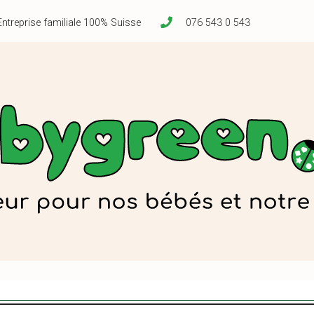
Entreprise familiale 100% Suisse
076 543 0 543