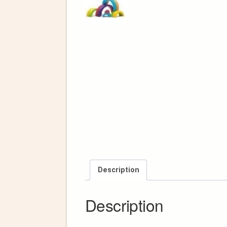
Description
Description