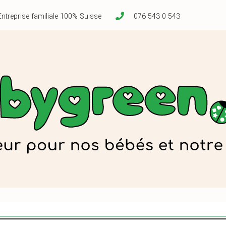
Entreprise familiale 100% Suisse
076 543 0 543