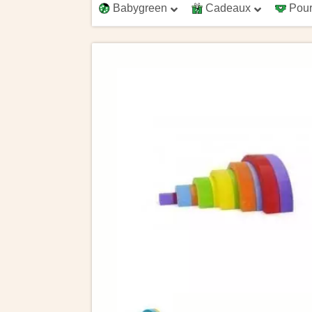
Babygreen
Cadeaux
Pour