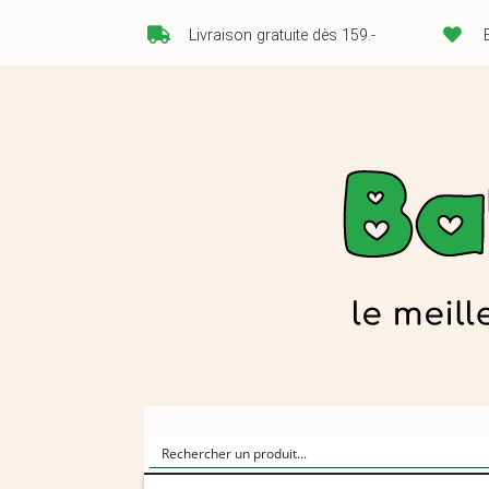
Livraison gratuite dès 159.-