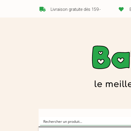
Livraison gratuite dès 159.-