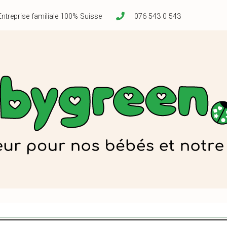
Entreprise familiale 100% Suisse
076 543 0 543