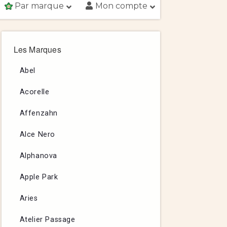
Par marque
Mon compte
Les Marques
Abel
Acorelle
Affenzahn
Alce Nero
Alphanova
Apple Park
Aries
Atelier Passage