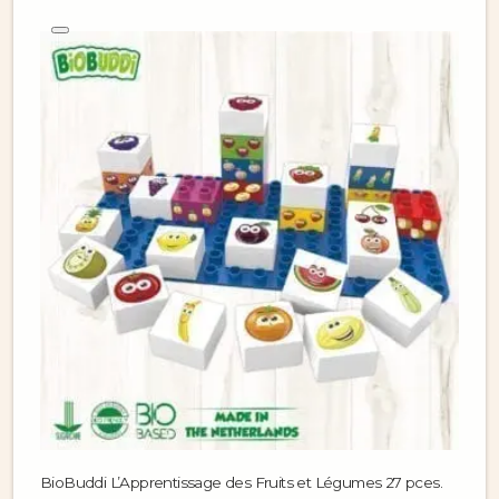
BioBuddi L’Apprentissage des Fruits et Légumes 27 pces.