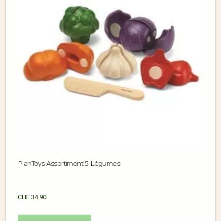
PlanToys Assortiment 5 Légumes
CHF
34.90