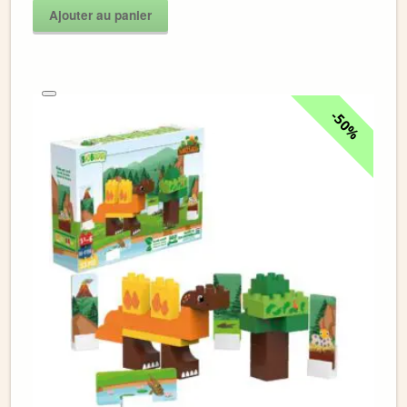
Ajouter au panier
50%