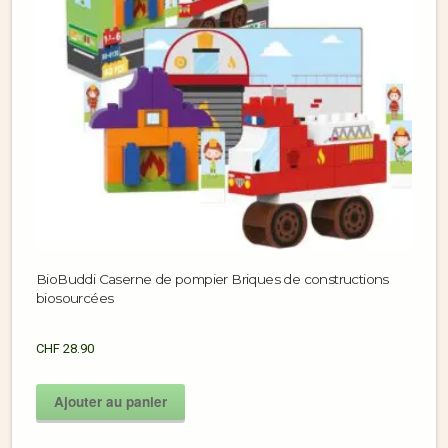
BioBuddi Caserne de pompier Briques de constructions
biosourcées
CHF
28.90
Ajouter au panier