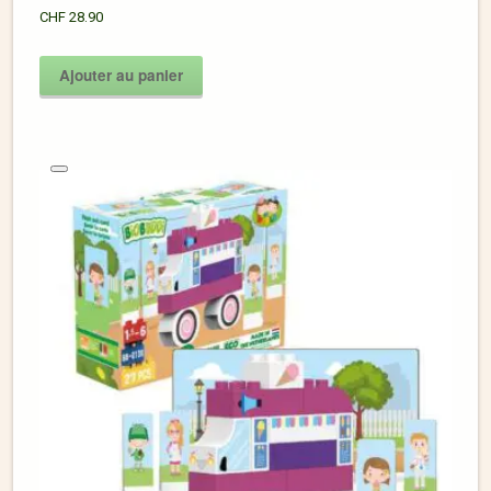
CHF
28.90
Ajouter au panier