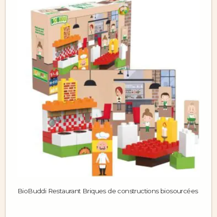
BioBuddi Restaurant Briques de constructions biosourcées