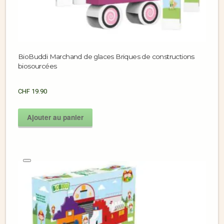
BioBuddi Marchand de glaces Briques de constructions
biosourcées
CHF
19.90
Ajouter au panier