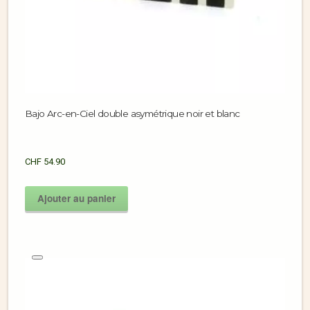
Bajo Arc-en-Ciel double asymétrique noir et blanc
CHF
54.90
Ajouter au panier