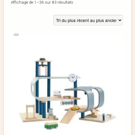
Affichage de 1–36 sur 83 résultats