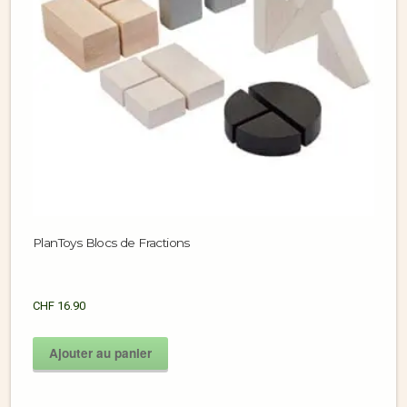
PlanToys Blocs de Fractions
CHF
16.90
Ajouter au panier