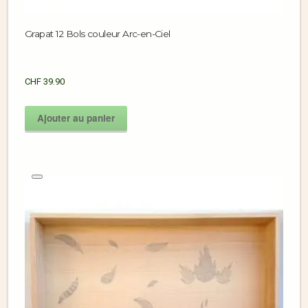
Grapat 12 Bols couleur Arc-en-Ciel
CHF
39.90
Ajouter au panier