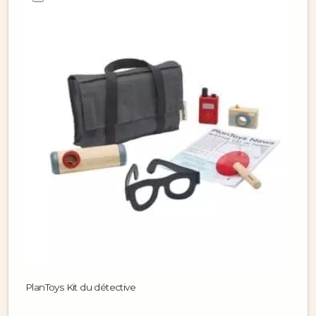
PlanToys Kit du détective