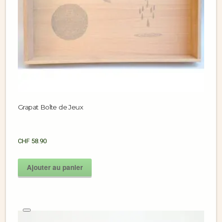
Grapat Boîte de Jeux
CHF
58.90
Ajouter au panier