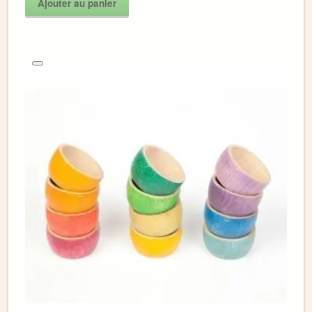
Ajouter au panier