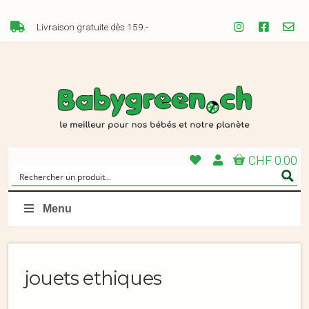
Livraison gratuite dès 159.-
CHF 0.00
Menu
jouets ethiques