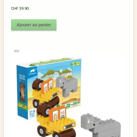
CHF
39.90
Ajouter au panier