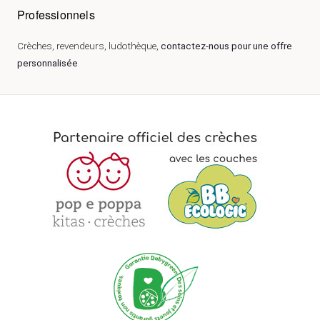
Professionnels
Crèches, revendeurs, ludothèque,
contactez-nous pour une offre
personnalisée