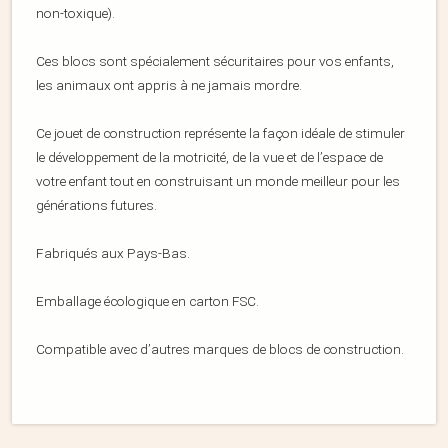
non-toxique).
Ces blocs sont spécialement sécuritaires pour vos enfants,
les animaux ont appris à ne jamais mordre.
Ce jouet de construction représente la façon idéale de stimuler
le développement de la motricité, de la vue et de l’espace de
votre enfant tout en construisant un monde meilleur pour les
générations futures.
Fabriqués aux Pays-Bas.
Emballage écologique en carton FSC.
Compatible avec d’autres marques de blocs de construction.