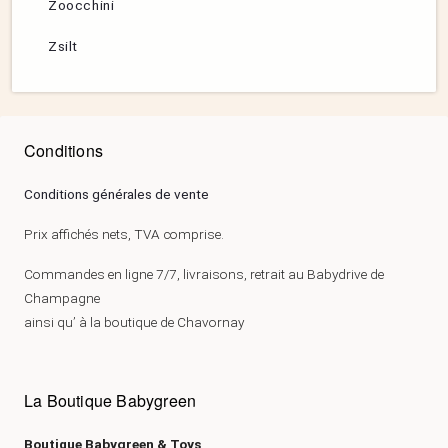
Zoocchini
Zsilt
Conditions
Conditions générales de vente
Prix affichés nets, TVA comprise.
Commandes en ligne 7/7, livraisons, retrait au Babydrive de
Champagne
ainsi qu’ à la boutique de Chavornay
La Boutique Babygreen
Boutique Babygreen & Toys