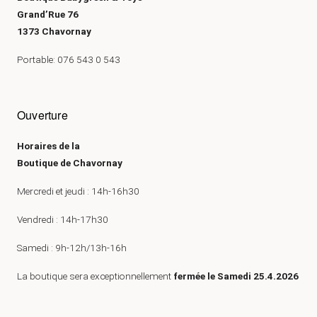
Grand’Rue 76
1373 Chavornay
Portable: 076 543 0 543
Ouverture
Horaires de la
Boutique de Chavornay
Mercredi et jeudi : 14h-16h30
Vendredi : 14h-17h30
Samedi : 9h-12h/13h-16h
La boutique sera exceptionnellement
fermée le Samedi 25.4.2026