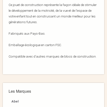
Ce jouet de construction représente la façon idéale de stimuler
le développement de la motricité, de la vue et de l’espace de
votre enfant tout en construisant un monde meilleur pour les
générations futures.
Fabriqués aux Pays-Bas.
Emballage écologique en carton FSC.
Compatible avec d’autres marques de blocs de construction.
Les Marques
Abel