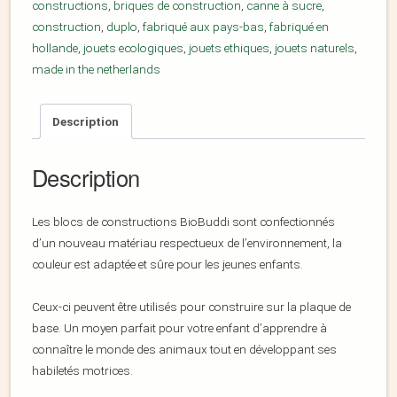
constructions
,
briques de construction
,
canne à sucre
,
construction
,
duplo
,
fabriqué aux pays-bas
,
fabriqué en
hollande
,
jouets ecologiques
,
jouets ethiques
,
jouets naturels
,
made in the netherlands
Description
Description
Les blocs de constructions BioBuddi sont confectionnés
d’un nouveau matériau respectueux de l’environnement, la
couleur est adaptée et sûre pour les jeunes enfants.
Ceux-ci peuvent être utilisés pour construire sur la plaque de
base. Un moyen parfait pour votre enfant d’apprendre à
connaître le monde des animaux tout en développant ses
habiletés motrices.