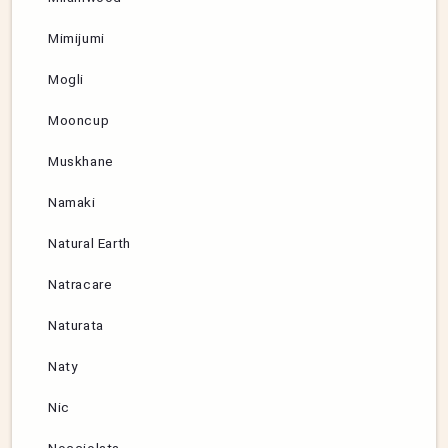
Mimijumi
Mogli
Mooncup
Muskhane
Namaki
Natural Earth
Natracare
Naturata
Naty
Nic