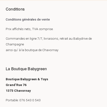
Conditions
Conditions générales de vente
Prix affichés nets, TVA comprise.
Commandes en ligne 7/7, livraisons, retrait au Babydrive de
Champagne
ainsi qu’ à la boutique de Chavornay
La Boutique Babygreen
Boutique Babygreen & Toys
Grand’Rue 76
1373 Chavornay
Portable: 076 543 0 543