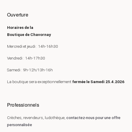
Ouverture
Horaires de la
Boutique de Chavornay
Mercredi et jeudi : 14h-16h30
Vendredi : 14h-17h30
Samedi : 9h-12h/13h-16h
La boutique sera exceptionnellement
fermée le Samedi 25.4.2026
Professionnels
Crèches, revendeurs, ludothèque,
contactez-nous pour une offre
personnalisée