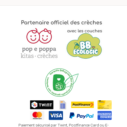
Paiement sécurisé par Twint, Postfinance Card ou E-