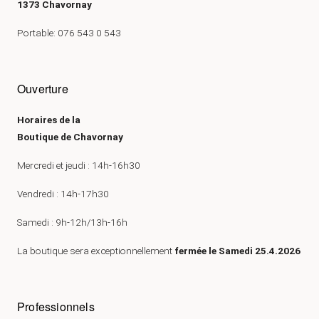
1373 Chavornay
Portable: 076 543 0 543
Ouverture
Horaires de la
Boutique de Chavornay
Mercredi et jeudi : 14h-16h30
Vendredi : 14h-17h30
Samedi : 9h-12h/13h-16h
La boutique sera exceptionnellement
fermée le Samedi 25.4.2026
Professionnels