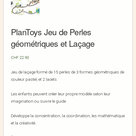
PlanToys Jeu de Perles
géométriques et Laçage
CHF
22.90
Jeu de laçage formé de 15 perles de 3 formes géométriques de
couleur pastel, et 2 lacets.
Les enfants peuvent créer leur propre modèle selon leur
imagination ou suivre le guide.
Développe la concentration, la coordination, les mathématique
et la créativité.