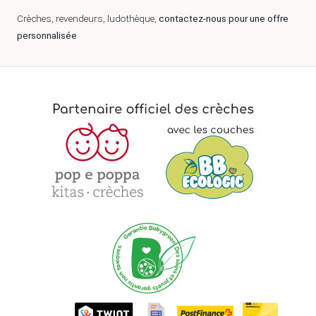
Crèches, revendeurs, ludothèque,
contactez-nous pour une offre
personnalisée