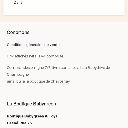
Zsilt
Conditions
Conditions générales de vente
Prix affichés nets, TVA comprise.
Commandes en ligne 7/7, livraisons, retrait au Babydrive de
Champagne
ainsi qu’ à la boutique de Chavornay
La Boutique Babygreen
Boutique Babygreen & Toys
Grand’Rue 76