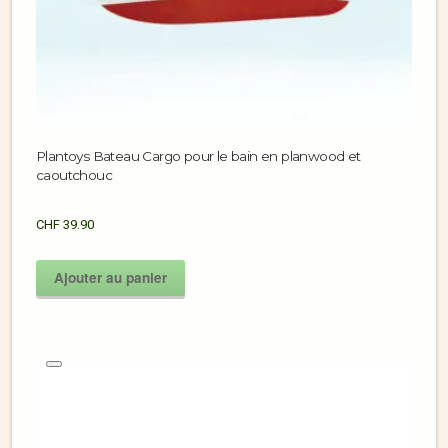
Plantoys Bateau Cargo pour le bain en planwood et
caoutchouc
CHF
39.90
Ajouter au panier