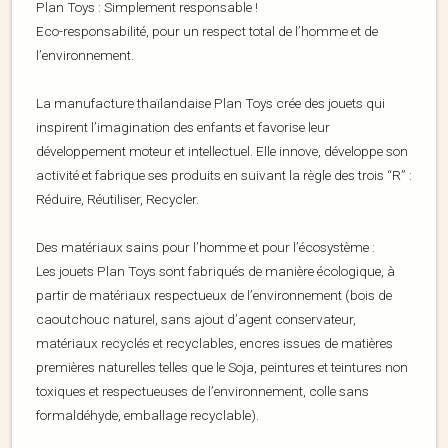
Plan Toys : Simplement responsable !
Eco-responsabilité, pour un respect total de l’homme et de
l’environnement.
La manufacture thaïlandaise Plan Toys crée des jouets qui
inspirent l’imagination des enfants et favorise leur
développement moteur et intellectuel. Elle innove, développe son
activité et fabrique ses produits en suivant la règle des trois “R” :
Réduire, Réutiliser, Recycler.
Des matériaux sains pour l’homme et pour l’écosystème :
Les jouets Plan Toys sont fabriqués de manière écologique, à
partir de matériaux respectueux de l’environnement (bois de
caoutchouc naturel, sans ajout d’agent conservateur,
matériaux recyclés et recyclables, encres issues de matières
premières naturelles telles que le Soja, peintures et teintures non
toxiques et respectueuses de l’environnement, colle sans
formaldéhyde, emballage recyclable).