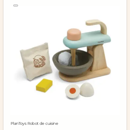
PlanToys Robot de cuisine