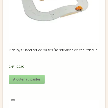
PlanToys Grand set de routes / rails flexibles en caoutchouc
CHF
129.90
Ajouter au panier