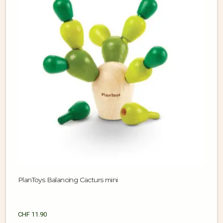
PlanToys Balancing Cacturs mini
CHF
11.90