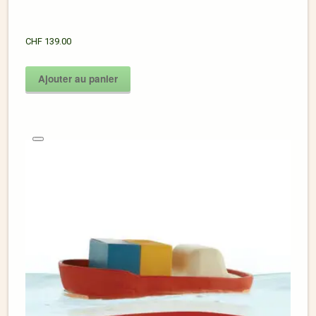
CHF
139.00
Ajouter au panier