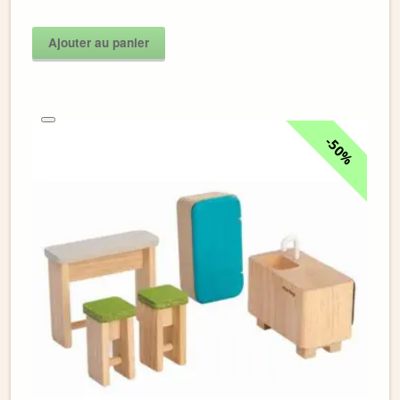
Ajouter au panier
50%