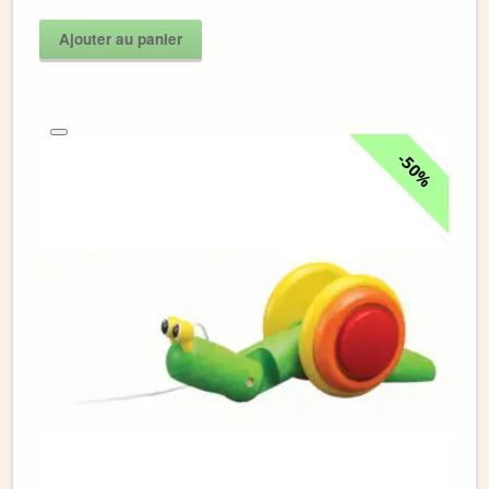
Ajouter au panier
50%