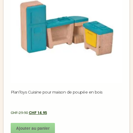
PlanToys Cuisine pour maison de poupée en bois
CHF
29.90
CHF
14.95
Ajouter au panier