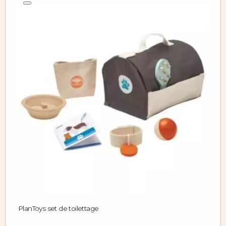
PlanToys set de toilettage