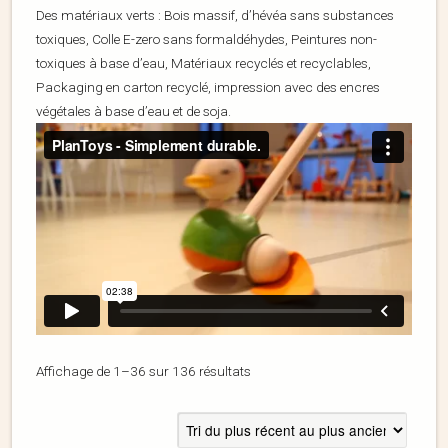
Des matériaux verts : Bois massif, d’hévéa sans substances
toxiques, Colle E-zero sans formaldéhydes, Peintures non-
toxiques à base d’eau, Matériaux recyclés et recyclables,
Packaging en carton recyclé, impression avec des encres
végétales à base d’eau et de soja.
Affichage de 1–36 sur 136 résultats