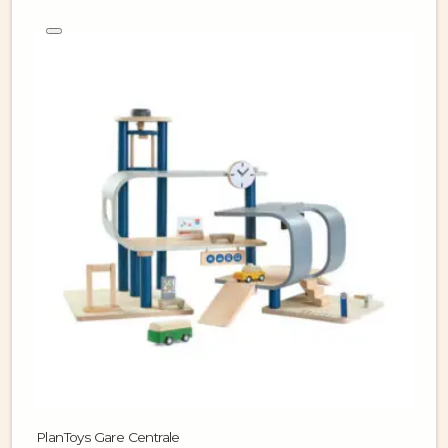
PlanToys Gare Centrale