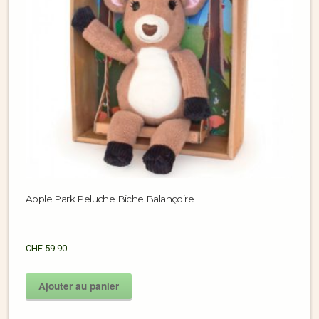
Apple Park Peluche Biche Balançoire
CHF
59.90
Ajouter au panier