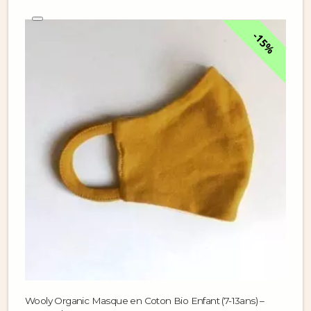
15%
Wooly Organic Masque en Coton Bio Enfant (7-13ans) –