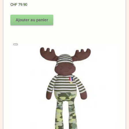
CHF
79.90
Ajouter au panier