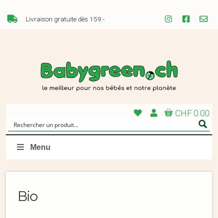
Livraison gratuite dès 159.-
CHF 0.00
Menu
Bio