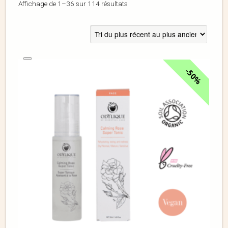
Affichage de 1–36 sur 114 résultats
50%