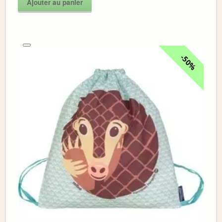
Ajouter au panier
50%