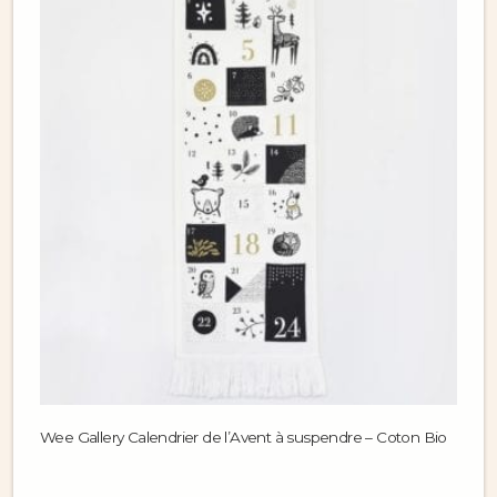
Wee Gallery Calendrier de l’Avent à suspendre – Coton Bio