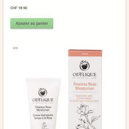
CHF
18.90
Ajouter au panier