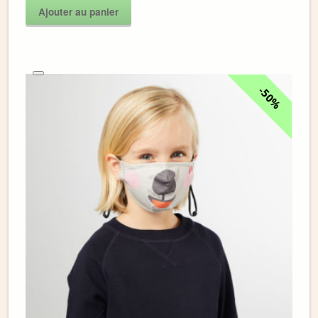
Ajouter au panier
50%