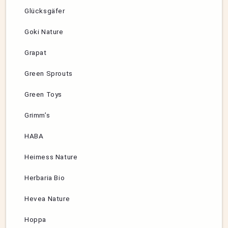
Glücksgäfer
Goki Nature
Grapat
Green Sprouts
Green Toys
Grimm’s
HABA
Heimess Nature
Herbaria Bio
Hevea Nature
Hoppa