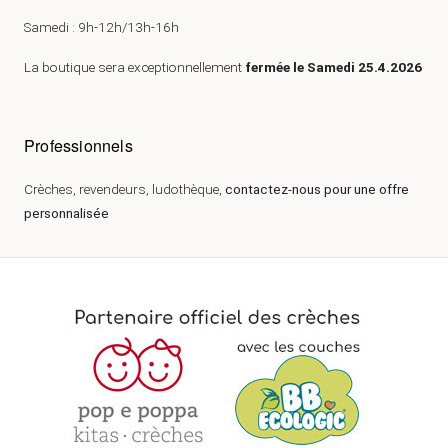
Samedi : 9h-12h/13h-16h
La boutique sera exceptionnellement
fermée le Samedi 25.4.2026
Professionnels
Crèches, revendeurs, ludothèque,
contactez-nous pour une offre
personnalisée