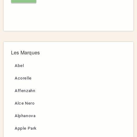
Les Marques
Abel
Acorelle
Affenzahn
Alce Nero
Alphanova
Apple Park