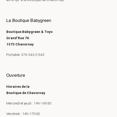
La Boutique Babygreen
Boutique Babygreen & Toys
Grand’Rue 76
1373 Chavornay
Portable: 076 543 0 543
Ouverture
Horaires de la
Boutique de Chavornay
Mercredi et jeudi : 14h-16h30
Vendredi : 14h-17h30