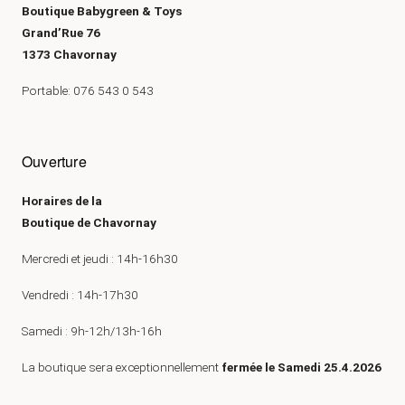
Boutique Babygreen & Toys
Grand’Rue 76
1373 Chavornay
Portable: 076 543 0 543
Ouverture
Horaires de la
Boutique de Chavornay
Mercredi et jeudi : 14h-16h30
Vendredi : 14h-17h30
Samedi : 9h-12h/13h-16h
La boutique sera exceptionnellement
fermée le Samedi 25.4.2026