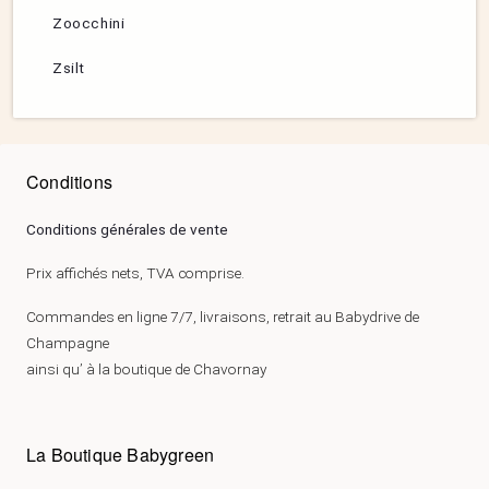
Zoocchini
Zsilt
Conditions
Conditions générales de vente
Prix affichés nets, TVA comprise.
Commandes en ligne 7/7, livraisons, retrait au Babydrive de
Champagne
ainsi qu’ à la boutique de Chavornay
La Boutique Babygreen