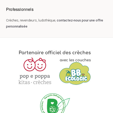
Professionnels
Crèches, revendeurs, ludothèque,
contactez-nous pour une offre
personnalisée