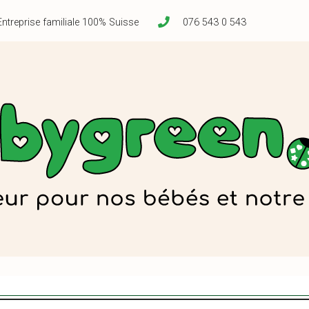
Entreprise familiale 100% Suisse
076 543 0 543