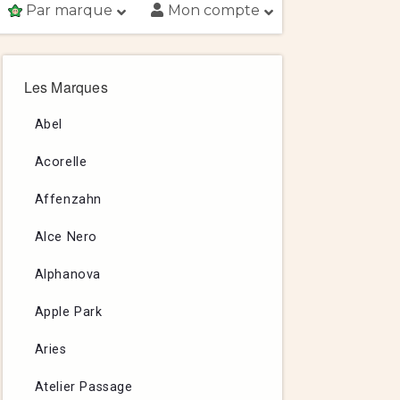
Par marque
Mon compte
Les Marques
Abel
Acorelle
Affenzahn
Alce Nero
Alphanova
Apple Park
Aries
Atelier Passage