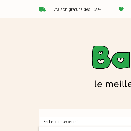
Livraison gratuite dès 159.-