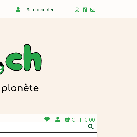
Se connecter
CHF 0.00