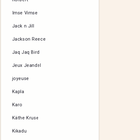
Imse Vimse
Jack n Jill
Jackson Reece
Jaq Jaq Bird
Jeux Jeandel
joyeuse
Kapla
Karo
Käthe Kruse
Kikadu