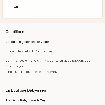
Zsilt
Conditions
Conditions générales de vente
Prix affichés nets, TVA comprise.
Commandes en ligne 7/7, livraisons, retrait au Babydrive de
Champagne
ainsi qu’ à la boutique de Chavornay
La Boutique Babygreen
Boutique Babygreen & Toys