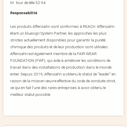
M : tour de tête 52-54
Responsabilité
Les produits Affenzahn sont conformes à REACH. Affenzahn
étant un bluesign System Partner, les approches les plus
strictes actuellement disponibles pour garantir la pureté
chimique des produits et de leur production sont utilisées.
Affenzahn est également membre de la FAIR WEAR
FOUNDATION (FWF), qui aide à améliorer les conditions de
travail dans des installations de production dans le monde
entier. Depuis 2019, Affenzahn a obtenu le statut de “leader” en
raison de la mise en œuvre effective du code de conduite strict,
ce qui en fait l’une des rares entreprises à avoir obtenu le
meilleur statut possible.