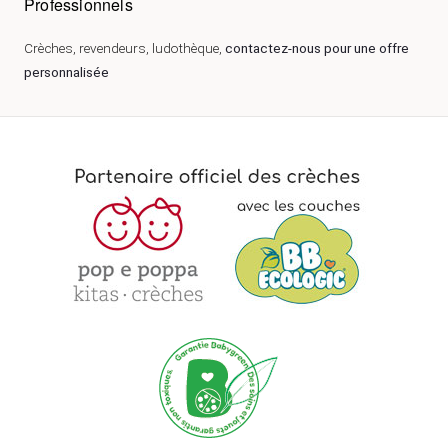
Professionnels
Crèches, revendeurs, ludothèque,
contactez-nous pour une offre
personnalisée