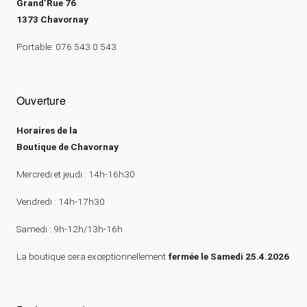
Grand’Rue 76
1373 Chavornay
Portable: 076 543 0 543
Ouverture
Horaires de la
Boutique de Chavornay
Mercredi et jeudi : 14h-16h30
Vendredi : 14h-17h30
Samedi : 9h-12h/13h-16h
La boutique sera exceptionnellement
fermée le Samedi 25.4.2026