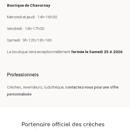
Boutique de Chavornay
Mercredi et jeudi : 14h-16h30
Vendredi : 14h-17h30
Samedi : 9h-12h/13h-16h
La boutique sera exceptionnellement
fermée le Samedi 25.4.2026
Professionnels
Crèches, revendeurs, ludothèque,
contactez-nous pour une offre
personnalisée