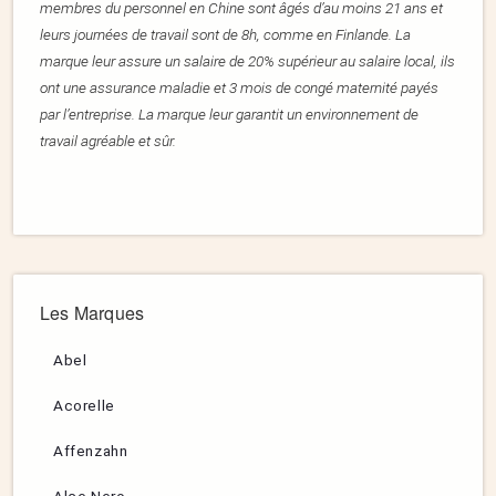
membres du personnel en Chine sont âgés d’au moins 21 ans et
leurs journées de travail sont de 8h, comme en Finlande. La
marque leur assure un salaire de 20% supérieur au salaire local, ils
ont une assurance maladie et 3 mois de congé maternité payés
par l’entreprise. La marque leur garantit un environnement de
travail agréable et sûr.
Les Marques
Abel
Acorelle
Affenzahn