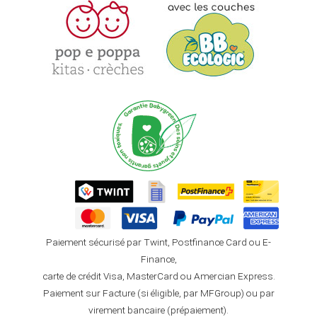
Paiement sécurisé par Twint, Postfinance Card ou E-
Finance,
carte de crédit Visa, MasterCard ou Amercian Express.
Paiement sur Facture (si éligible, par MFGroup) ou par
virement bancaire (prépaiement).