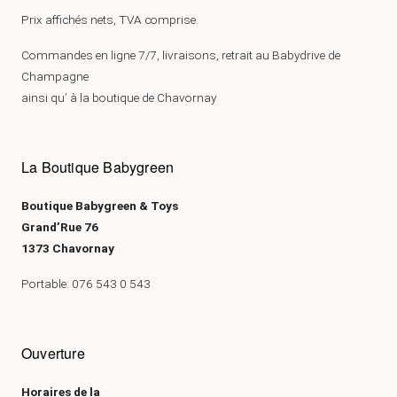
Prix affichés nets, TVA comprise.
Commandes en ligne 7/7, livraisons, retrait au Babydrive de
Champagne
ainsi qu’ à la boutique de Chavornay
La Boutique Babygreen
Boutique Babygreen & Toys
Grand’Rue 76
1373 Chavornay
Portable: 076 543 0 543
Ouverture
Horaires de la