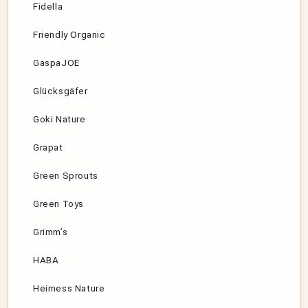
Fidella
Friendly Organic
GaspaJOE
Glücksgäfer
Goki Nature
Grapat
Green Sprouts
Green Toys
Grimm’s
HABA
Heimess Nature