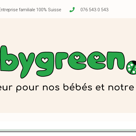
Entreprise familiale 100% Suisse
076 543 0 543