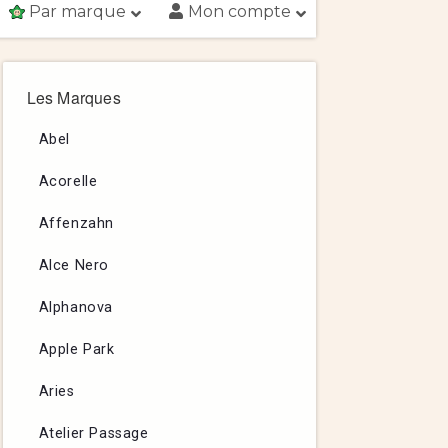
Par marque
Mon compte
Les Marques
Abel
Acorelle
Affenzahn
Alce Nero
Alphanova
Apple Park
Aries
Atelier Passage