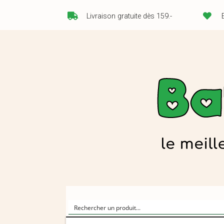
Livraison gratuite dès 159.-