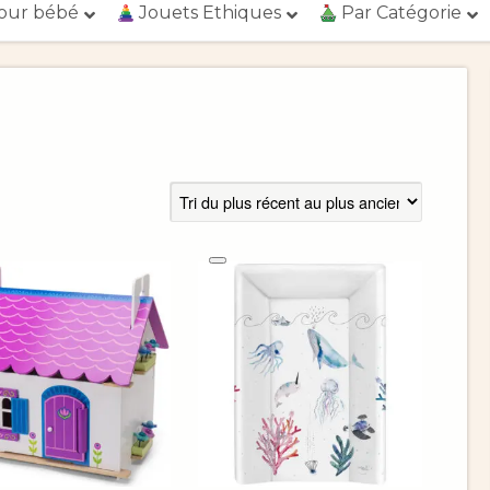
our bébé
Jouets Ethiques
Par Catégorie