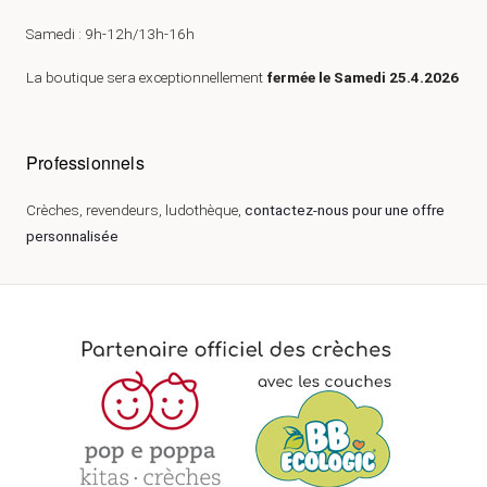
Samedi : 9h-12h/13h-16h
La boutique sera exceptionnellement
fermée le Samedi 25.4.2026
Professionnels
Crèches, revendeurs, ludothèque,
contactez-nous pour une offre
personnalisée