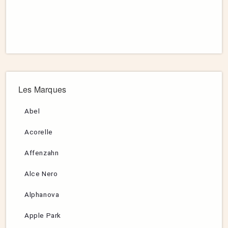
Les Marques
Abel
Acorelle
Affenzahn
Alce Nero
Alphanova
Apple Park