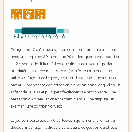
Conçu pour 2 à 6 joueurs, le jeu comprend un plateau de jeu
avec un temple en 3D, ainsi que 90 cartes-questions réparties
en 2 niveaux de difficulté. Les questions de niveau 1 portent
sur différents aspects du stress (son fonctionnement, son
utilité, les façons de le gérer, etc.), tandis que les questions de
niveau 2 proposent des mises en situation dans lesquelles un
enfant de 10 ans et plus peut facilement se reconnaitre : une
présentation orale, un changement d’école, une dispute, un
examen, une compétition, etc.
Le jeu comporte aussi 40 cartes-zen qui amènent l’enfant à
découvrir de façon ludique divers outils de gestion du stress