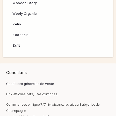
Wooden Story
Wooly Organic
Zélio
Zoocchini
Zsilt
Conditions
Conditions générales de vente
Prix affichés nets, TVA comprise.
Commandes en ligne 7/7, livraisons, retrait au Babydrive de
Champagne