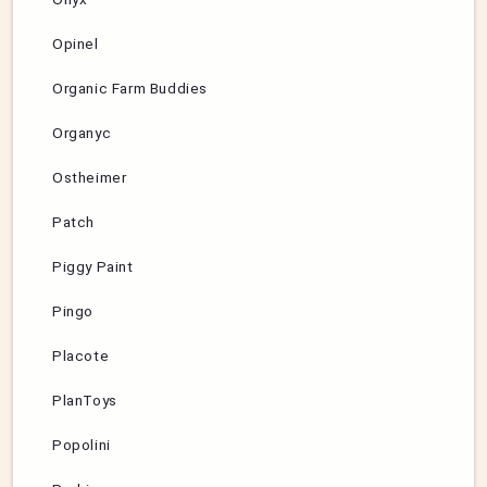
Opinel
Organic Farm Buddies
Organyc
Ostheimer
Patch
Piggy Paint
Pingo
Placote
PlanToys
Popolini