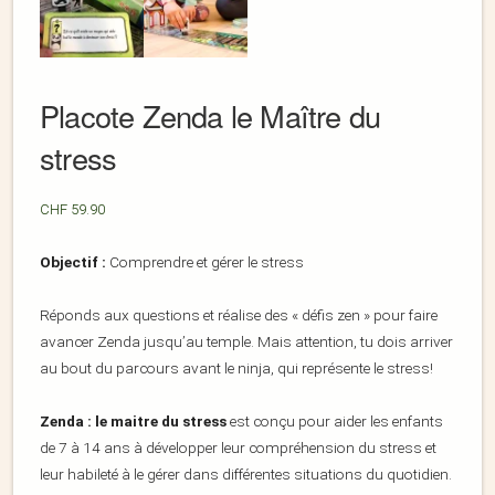
Placote Zenda le Maître du
stress
CHF
59.90
Objectif :
Comprendre et gérer le stress
Réponds aux questions et réalise des « défis zen » pour faire
avancer Zenda jusqu’au temple. Mais attention, tu dois arriver
au bout du parcours avant le ninja, qui représente le stress!
Zenda : le maitre du stress
est conçu pour aider les enfants
de 7 à 14 ans à développer leur compréhension du stress et
leur habileté à le gérer dans différentes situations du quotidien.