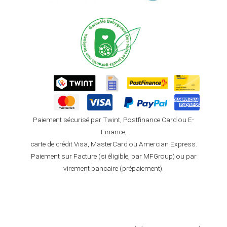
Paiement sécurisé par Twint, Postfinance Card ou E-
Finance,
carte de crédit Visa, MasterCard ou Amercian Express.
Paiement sur Facture (si éligible, par MFGroup) ou par
virement bancaire (prépaiement).