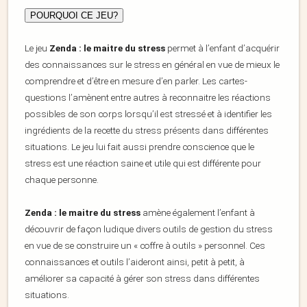
POURQUOI CE JEU?
Le jeu
Zenda : le maitre du stress
permet à l’enfant d’acquérir
des connaissances sur le stress en général en vue de mieux le
comprendre et d’être en mesure d’en parler. Les cartes-
questions l’amènent entre autres à reconnaitre les réactions
possibles de son corps lorsqu’il est stressé et à identifier les
ingrédients de la recette du stress présents dans différentes
situations. Le jeu lui fait aussi prendre conscience que le
stress est une réaction saine et utile qui est différente pour
chaque personne.
Zenda : le maitre du stress
amène également l’enfant à
découvrir de façon ludique divers outils de gestion du stress
en vue de se construire un « coffre à outils » personnel. Ces
connaissances et outils l’aideront ainsi, petit à petit, à
améliorer sa capacité à gérer son stress dans différentes
situations.