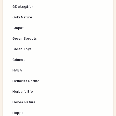
Glücksgäfer
Goki Nature
Grapat
Green Sprouts
Green Toys
Grimm’s
HABA
Heimess Nature
Herbaria Bio
Hevea Nature
Hoppa