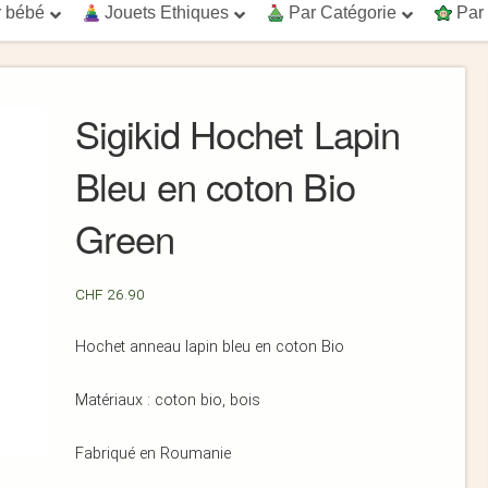
 bébé
Jouets Ethiques
Par Catégorie
Par
Sigikid Hochet Lapin
Bleu en coton Bio
Green
CHF
26.90
Hochet anneau lapin bleu en coton Bio
Matériaux : coton bio, bois
Fabriqué en Roumanie