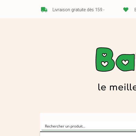
Livraison gratuite dès 159.-