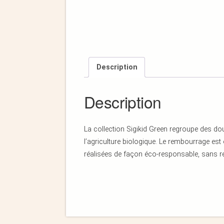
Description
Description
La collection Sigikid Green regroupe des d
l’agriculture biologique. Le rembourrage es
réalisées de façon éco-responsable, sans r