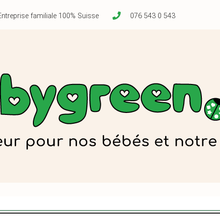
Entreprise familiale 100% Suisse
076 543 0 543