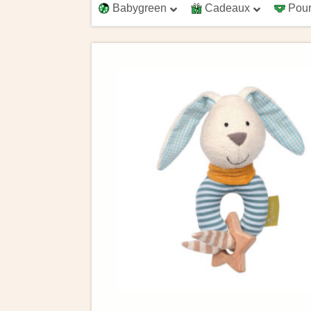
Babygreen
Cadeaux
Pour