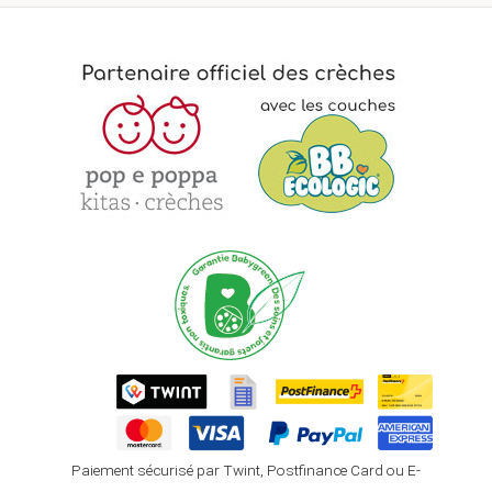
Paiement sécurisé par Twint, Postfinance Card ou E-