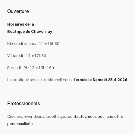
Ouverture
Horaires de la
Boutique de Chavornay
Mercredi et jeudi : 14h-16h30
Vendredi : 14h-17h30
Samedi : 9h-12h/13h-16h
La boutique sera exceptionnellement
fermée le Samedi 25.4.2026
Professionnels
Crèches, revendeurs, ludothèque,
contactez-nous pour une offre
personnalisée