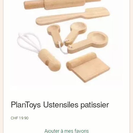
PlanToys Ustensiles patissier
CHF
19.90
Ajouter à mes favoris