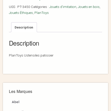
UGS :
PT-3450
Catégories :
Jouets d'imitation
,
Jouets en bois
,
Jouets Éthiques
,
PlanToys
Description
Description
PlanToys Ustensiles patissier
Les Marques
Abel