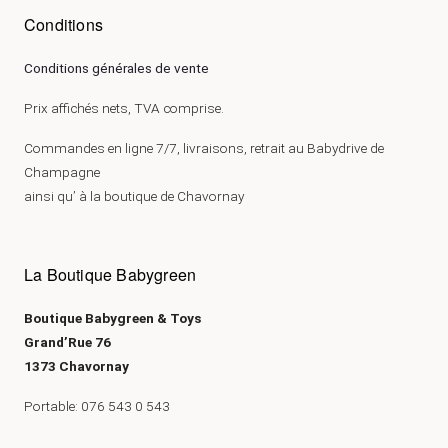
Conditions
Conditions générales de vente
Prix affichés nets, TVA comprise.
Commandes en ligne 7/7, livraisons, retrait au Babydrive de
Champagne
ainsi qu’ à la boutique de Chavornay
La Boutique Babygreen
Boutique Babygreen & Toys
Grand’Rue 76
1373 Chavornay
Portable: 076 543 0 543