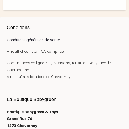
Conditions
Conditions générales de vente
Prix affichés nets, TVA comprise.
Commandes en ligne 7/7, livraisons, retrait au Babydrive de
Champagne
ainsi qu’ à la boutique de Chavornay
La Boutique Babygreen
Boutique Babygreen & Toys
Grand’Rue 76
1373 Chavornay