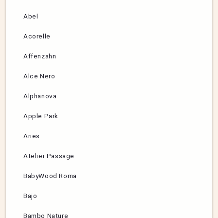
Abel
Acorelle
Affenzahn
Alce Nero
Alphanova
Apple Park
Aries
Atelier Passage
BabyWood Roma
Bajo
Bambo Nature