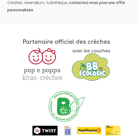
Crèches, revendeurs, ludothèque,
contactez-nous pour une offre
personnalisée