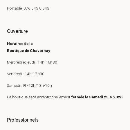
Portable: 076 543 0 543
Ouverture
Horaires de la
Boutique de Chavornay
Mercredi et jeudi : 14h-16h30
Vendredi : 14h-17h30
Samedi : 9h-12h/13h-16h
La boutique sera exceptionnellement
fermée le Samedi 25.4.2026
Professionnels