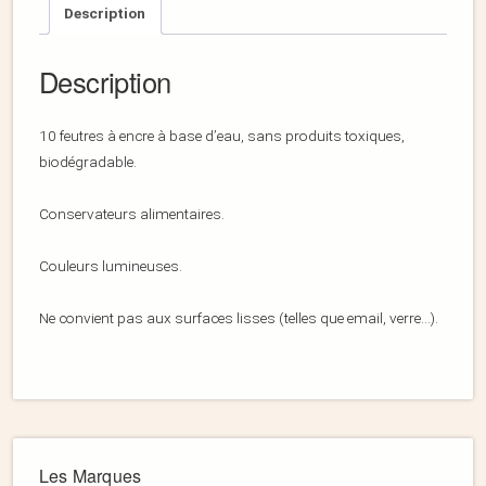
Description
Description
10 feutres à encre à base d’eau, sans produits toxiques,
biodégradable.
Conservateurs alimentaires.
Couleurs lumineuses.
Ne convient pas aux surfaces lisses (telles que email, verre…).
Les Marques