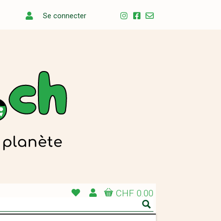
Se connecter
CHF 0.00