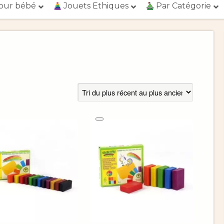
our bébé
Jouets Ethiques
Par Catégorie