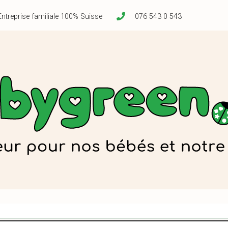
Entreprise familiale 100% Suisse
076 543 0 543