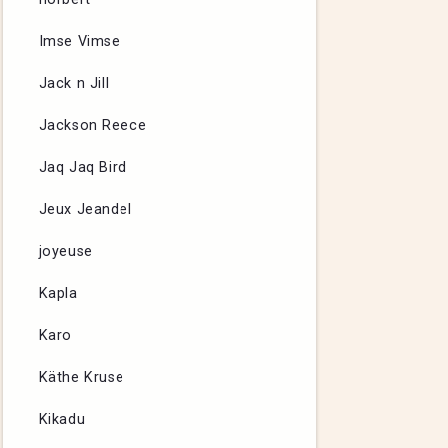
Imse Vimse
Jack n Jill
Jackson Reece
Jaq Jaq Bird
Jeux Jeandel
joyeuse
Kapla
Karo
Käthe Kruse
Kikadu