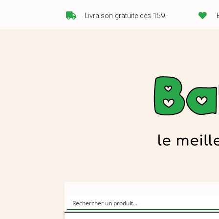
Livraison gratuite dès 159.-