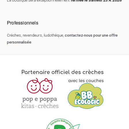
La boutique sera exceptionnellement
fermée le Samedi 25.4.2026
Professionnels
Crèches, revendeurs, ludothèque,
contactez-nous pour une offre
personnalisée