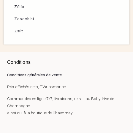
Zélio
Zoocchini
Zsilt
Conditions
Conditions générales de vente
Prix affichés nets, TVA comprise.
Commandes en ligne 7/7, livraisons, retrait au Babydrive de
Champagne
ainsi qu’ à la boutique de Chavornay