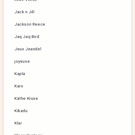
Jack n Jill
Jackson Reece
Jaq Jaq Bird
Jeux Jeandel
joyeuse
Kapla
Karo
Käthe Kruse
Kikadu
Klar