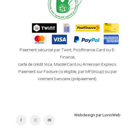
Paiement sécurisé par Twint, Postfinance Card ou E-
Finance,
carte de crédit Visa, MasterCard ou Amercian Express.
Paiement sur Facture (si éligible, par MFGroup) ou par
virement bancaire (prépaiement).
Webdesign par LuvioWeb