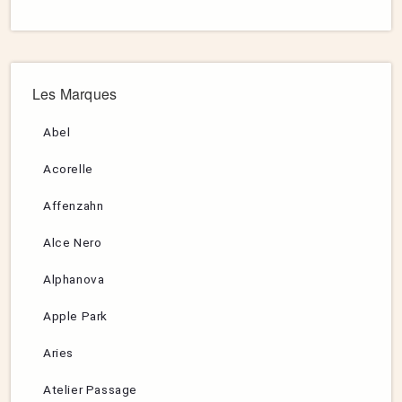
Les Marques
Abel
Acorelle
Affenzahn
Alce Nero
Alphanova
Apple Park
Aries
Atelier Passage