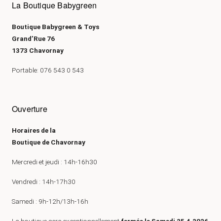
La Boutique Babygreen
Boutique Babygreen & Toys
Grand’Rue 76
1373 Chavornay
Portable: 076 543 0 543
Ouverture
Horaires de la
Boutique de Chavornay
Mercredi et jeudi : 14h-16h30
Vendredi : 14h-17h30
Samedi : 9h-12h/13h-16h