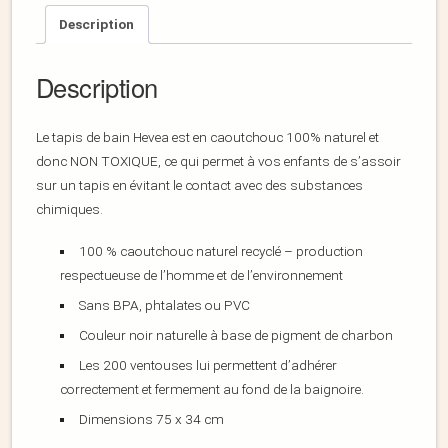
Description
Description
Le tapis de bain Hevea est en caoutchouc 100% naturel et
donc NON TOXIQUE, ce qui permet à vos enfants de s’assoir
sur un tapis en évitant le contact avec des substances
chimiques.
100 % caoutchouc naturel recyclé – production
respectueuse de l’homme et de l’environnement
Sans BPA, phtalates ou PVC
Couleur noir naturelle à base de pigment de charbon
Les 200 ventouses lui permettent d’adhérer
correctement et fermement au fond de la baignoire.
Dimensions 75 x 34 cm