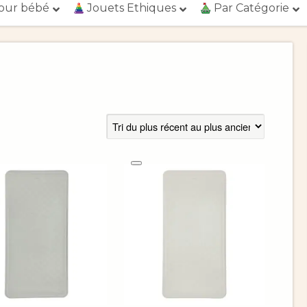
our bébé
Jouets Ethiques
Par Catégorie