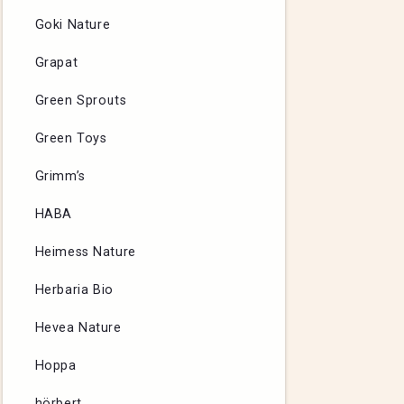
Goki Nature
Grapat
Green Sprouts
Green Toys
Grimm’s
HABA
Heimess Nature
Herbaria Bio
Hevea Nature
Hoppa
hörbert