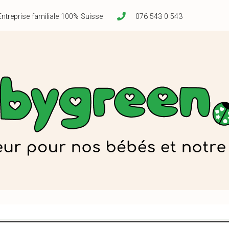
Entreprise familiale 100% Suisse
076 543 0 543