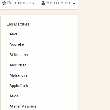
Par marque
Mon compte
Les Marques
Abel
Acorelle
Affenzahn
Alce Nero
Alphanova
Apple Park
Aries
Atelier Passage