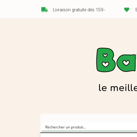
Livraison gratuite dès 159.-