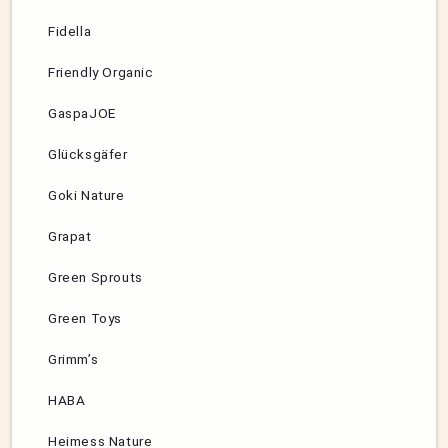
Fidella
Friendly Organic
GaspaJOE
Glücksgäfer
Goki Nature
Grapat
Green Sprouts
Green Toys
Grimm’s
HABA
Heimess Nature