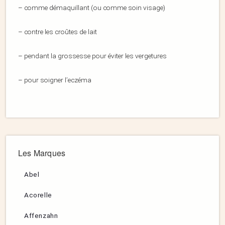
– comme démaquillant (ou comme soin visage)
– contre les croûtes de lait
– pendant la grossesse pour éviter les vergetures
– pour soigner l’eczéma
Les Marques
Abel
Acorelle
Affenzahn