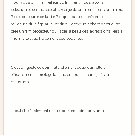
Pour vous offrir le meilleur du liniment, nous avons
sélectionné des huiles extra vierge de première pression à froid
Bio et du beurre de karité Bio qui apaise et prévient les
rougeurs du siège au quotidien. Sa texture riche et onctueuse
crée un film protecteur qui isole la peau des agressions liées à
l’humidité et au frottement des couches.
C’est un geste de soin naturellement doux qui nettoie
efficacement et protège la peau en toute sécurité, dès la
naissance.
Il peut être également utilisé pour les soins suivants :