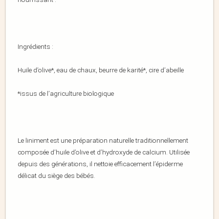
Ingrédients :
Huile d’olive*, eau de chaux, beurre de karité*, cire d’abeille
*issus de l’agriculture biologique
Le liniment est une préparation naturelle traditionnellement
composée d’huile d’olive et d’hydroxyde de calcium. Utilisée
depuis des générations, il nettoie efficacement l’épiderme
délicat du siège des bébés.