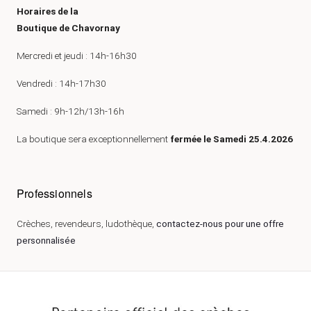
Horaires de la
Boutique de Chavornay
Mercredi et jeudi : 14h-16h30
Vendredi : 14h-17h30
Samedi : 9h-12h/13h-16h
La boutique sera exceptionnellement
fermée le Samedi 25.4.2026
Professionnels
Crèches, revendeurs, ludothèque,
contactez-nous pour une offre
personnalisée