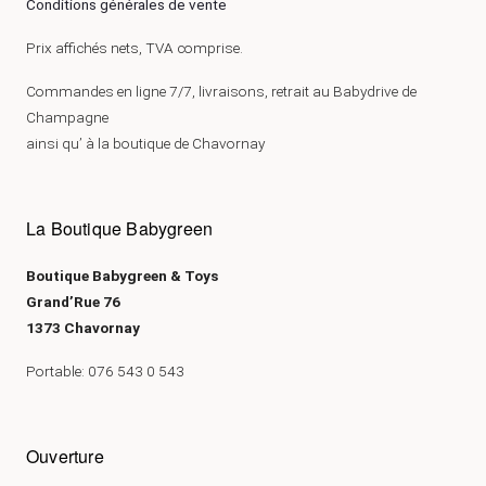
Conditions générales de vente
Prix affichés nets, TVA comprise.
Commandes en ligne 7/7, livraisons, retrait au Babydrive de
Champagne
ainsi qu’ à la boutique de Chavornay
La Boutique Babygreen
Boutique Babygreen & Toys
Grand’Rue 76
1373 Chavornay
Portable: 076 543 0 543
Ouverture