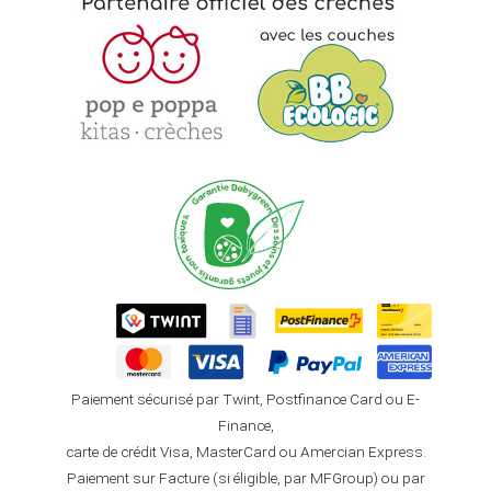
Paiement sécurisé par Twint, Postfinance Card ou E-
Finance,
carte de crédit Visa, MasterCard ou Amercian Express.
Paiement sur Facture (si éligible, par MFGroup) ou par