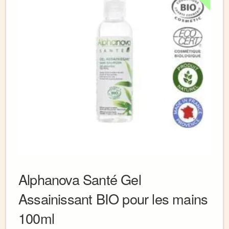
Alphanova Santé Gel
Assainissant BIO pour les mains
100ml