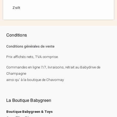
Zsilt
Conditions
Conditions générales de vente
Prix affichés nets, TVA comprise.
Commandes en ligne 7/7, livraisons, retrait au Babydrive de
Champagne
ainsi qu’ à la boutique de Chavornay
La Boutique Babygreen
Boutique Babygreen & Toys