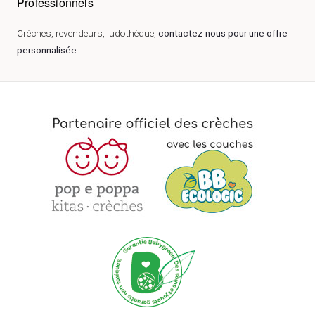
Professionnels
Crèches, revendeurs, ludothèque,
contactez-nous pour une offre
personnalisée