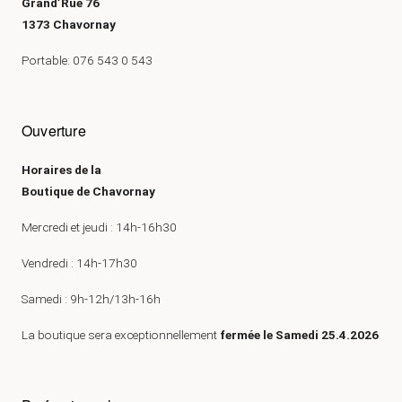
Grand’Rue 76
1373 Chavornay
Portable: 076 543 0 543
Ouverture
Horaires de la
Boutique de Chavornay
Mercredi et jeudi : 14h-16h30
Vendredi : 14h-17h30
Samedi : 9h-12h/13h-16h
La boutique sera exceptionnellement
fermée le Samedi 25.4.2026