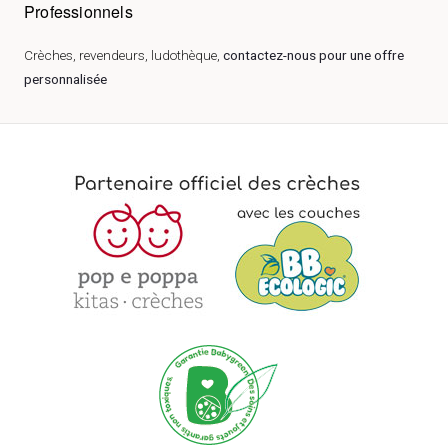
Professionnels
Crèches, revendeurs, ludothèque,
contactez-nous pour une offre
personnalisée