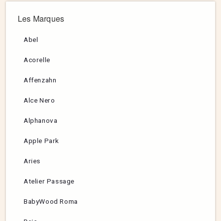
Les Marques
Abel
Acorelle
Affenzahn
Alce Nero
Alphanova
Apple Park
Aries
Atelier Passage
BabyWood Roma