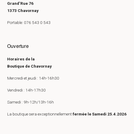
Grand’Rue 76
1373 Chavornay
Portable: 076 543 0 543
Ouverture
Horaires de la
Boutique de Chavornay
Mercredi et jeudi : 14h-16h30
Vendredi : 14h-17h30
Samedi : 9h-12h/13h-16h
La boutique sera exceptionnellement
fermée le Samedi 25.4.2026