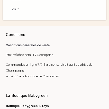
Zsilt
Conditions
Conditions générales de vente
Prix affichés nets, TVA comprise.
Commandes en ligne 7/7, livraisons, retrait au Babydrive de
Champagne
ainsi qu’ à la boutique de Chavornay
La Boutique Babygreen
Boutique Babygreen & Toys