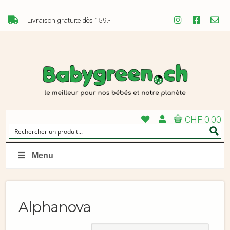
Livraison gratuite dès 159.-
CHF 0.00
Menu
Alphanova