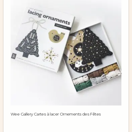
Wee Gallery Cartes à lacer Ornements des Fêtes