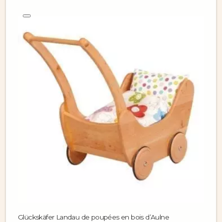
Glückskäfer Landau de poupées en bois d’Aulne