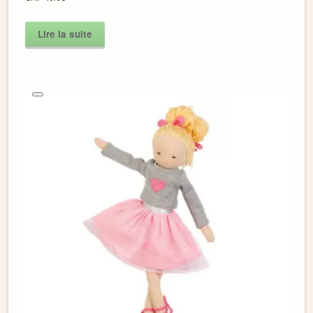
Lire la suite