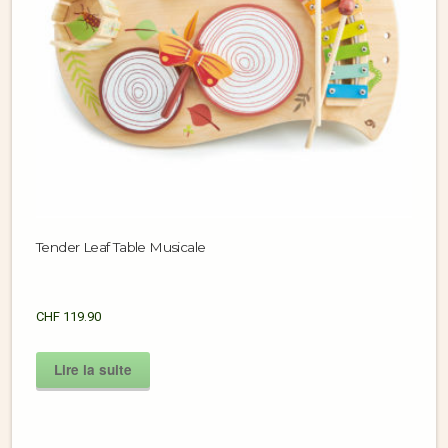
Tender Leaf Table Musicale
CHF
119.90
Lire la suite