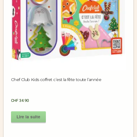
Chef Club Kids coffret c’est la fête toute l’année
CHF
34.90
Lire la suite