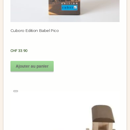
Cuboro Edition Babel Pico
CHF
33.90
Ajouter au panier