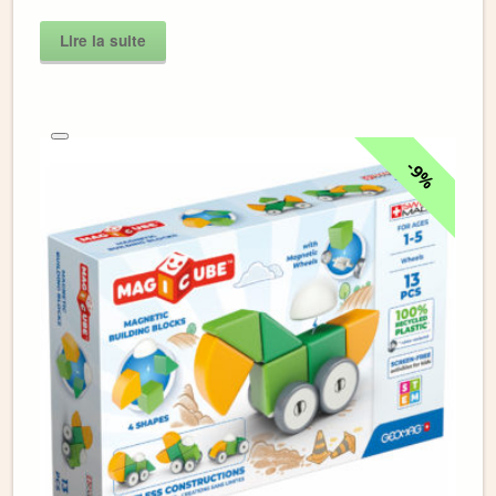
Lire la suite
9%