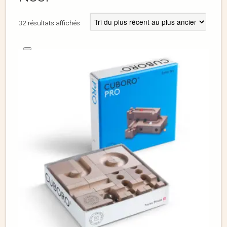
32 résultats affichés