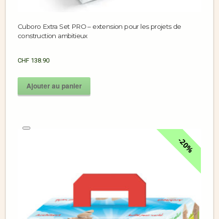
Cuboro Extra Set PRO – extension pour les projets de
construction ambitieux
CHF
138.90
Ajouter au panier
20%