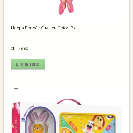
Hoppa Poupée Olivia en Coton Bio
CHF
49.90
Lire la suite