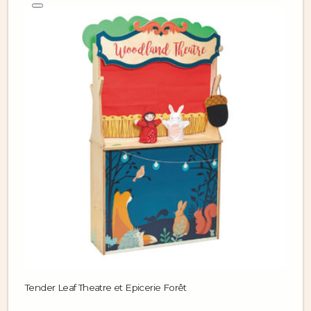
Tender Leaf Theatre et Epicerie Forêt