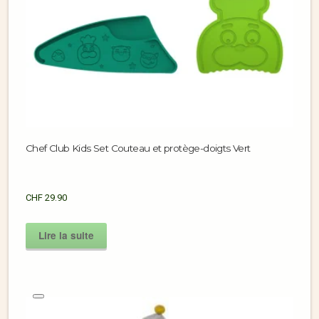
Chef Club Kids Set Couteau et protège-doigts Vert
CHF
29.90
Lire la suite