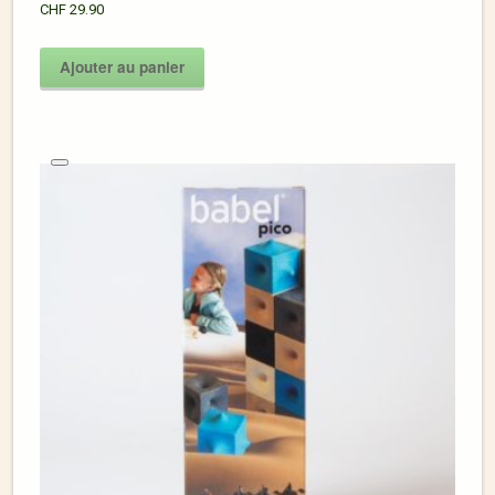
CHF
29.90
Ajouter au panier