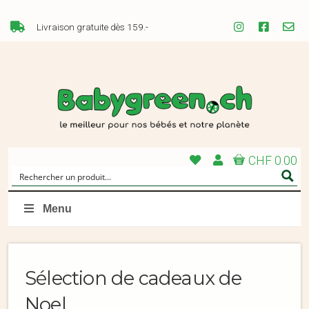
Livraison gratuite dès 159.-
CHF 0.00
Menu
Sélection de cadeaux de
Noel