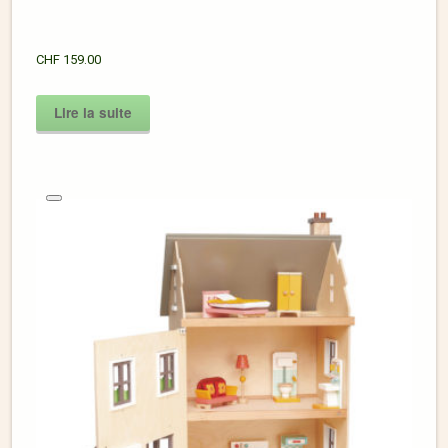
CHF
159.00
Lire la suite