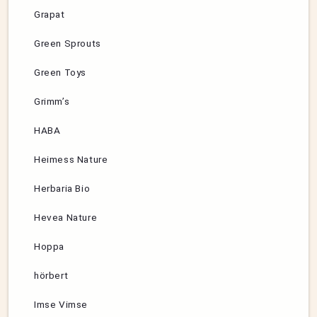
Grapat
Green Sprouts
Green Toys
Grimm’s
HABA
Heimess Nature
Herbaria Bio
Hevea Nature
Hoppa
hörbert
Imse Vimse