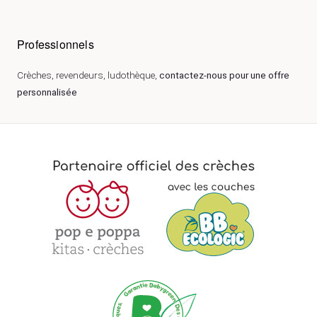
Professionnels
Crèches, revendeurs, ludothèque,
contactez-nous pour une offre
personnalisée