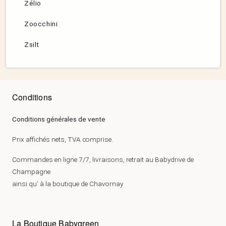
Zélio
Zoocchini
Zsilt
Conditions
Conditions générales de vente
Prix affichés nets, TVA comprise.
Commandes en ligne 7/7, livraisons, retrait au Babydrive de
Champagne
ainsi qu’ à la boutique de Chavornay
La Boutique Babygreen