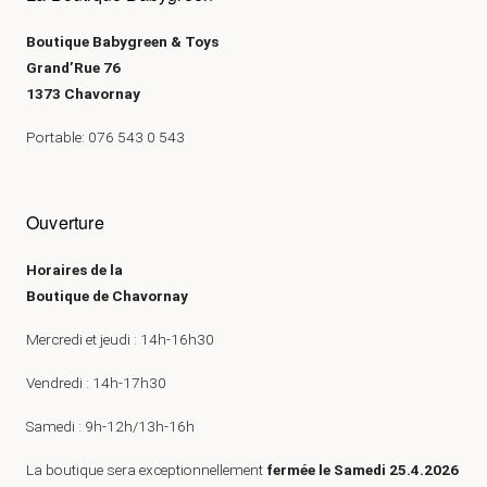
Boutique Babygreen & Toys
Grand’Rue 76
1373 Chavornay
Portable: 076 543 0 543
Ouverture
Horaires de la
Boutique de Chavornay
Mercredi et jeudi : 14h-16h30
Vendredi : 14h-17h30
Samedi : 9h-12h/13h-16h
La boutique sera exceptionnellement
fermée le Samedi 25.4.2026