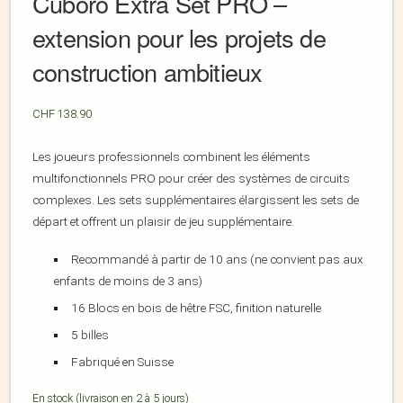
Cuboro Extra Set PRO –
extension pour les projets de
construction ambitieux
CHF
138.90
Les joueurs professionnels combinent les éléments
multifonctionnels PRO pour créer des systèmes de circuits
complexes. Les sets supplémentaires élargissent les sets de
départ et offrent un plaisir de jeu supplémentaire.
Recommandé à partir de 10 ans (ne convient pas aux
enfants de moins de 3 ans)
16 Blocs en bois de hêtre FSC, finition naturelle
5 billes
Fabriqué en Suisse
En stock (livraison en 2 à 5 jours)