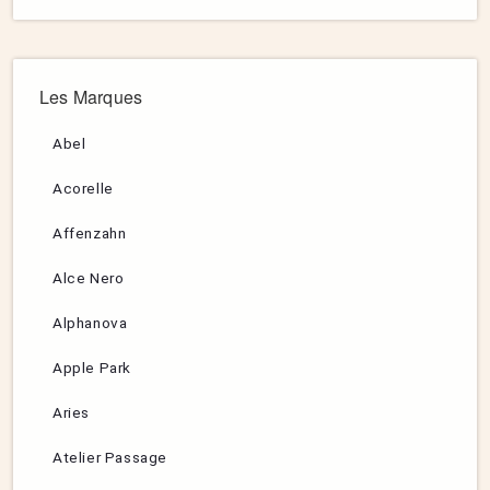
Les Marques
Abel
Acorelle
Affenzahn
Alce Nero
Alphanova
Apple Park
Aries
Atelier Passage