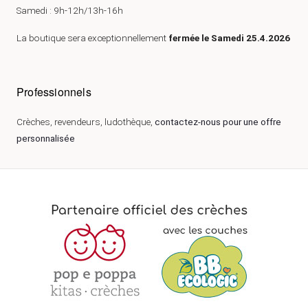
Samedi : 9h-12h/13h-16h
La boutique sera exceptionnellement
fermée le Samedi 25.4.2026
Professionnels
Crèches, revendeurs, ludothèque,
contactez-nous pour une offre
personnalisée