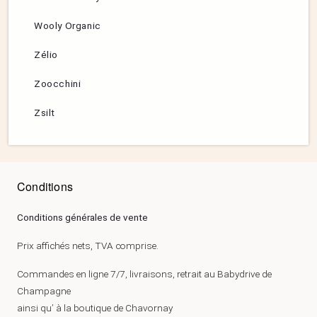
Wooly Organic
Zélio
Zoocchini
Zsilt
Conditions
Conditions générales de vente
Prix affichés nets, TVA comprise.
Commandes en ligne 7/7, livraisons, retrait au Babydrive de
Champagne
ainsi qu’ à la boutique de Chavornay