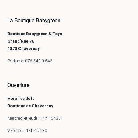
La Boutique Babygreen
Boutique Babygreen & Toys
Grand’Rue 76
1373 Chavornay
Portable: 076 543 0 543
Ouverture
Horaires de la
Boutique de Chavornay
Mercredi et jeudi : 14h-16h30
Vendredi : 14h-17h30