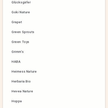
Glücksgäfer
Goki Nature
Grapat
Green Sprouts
Green Toys
Grimm’s
HABA
Heimess Nature
Herbaria Bio
Hevea Nature
Hoppa