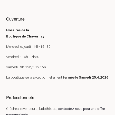
Ouverture
Horaires de la
Boutique de Chavornay
Mercredi et jeudi : 14h-16h30
Vendredi : 14h-17h30
Samedi : 9h-12h/13h-16h
La boutique sera exceptionnellement
fermée le Samedi 25.4.2026
Professionnels
Crèches, revendeurs, ludothèque,
contactez-nous pour une offre
personnalisée