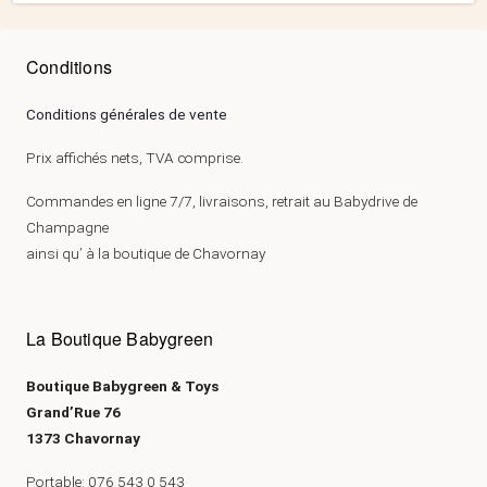
Conditions
Conditions générales de vente
Prix affichés nets, TVA comprise.
Commandes en ligne 7/7, livraisons, retrait au Babydrive de
Champagne
ainsi qu’ à la boutique de Chavornay
La Boutique Babygreen
Boutique Babygreen & Toys
Grand’Rue 76
1373 Chavornay
Portable: 076 543 0 543