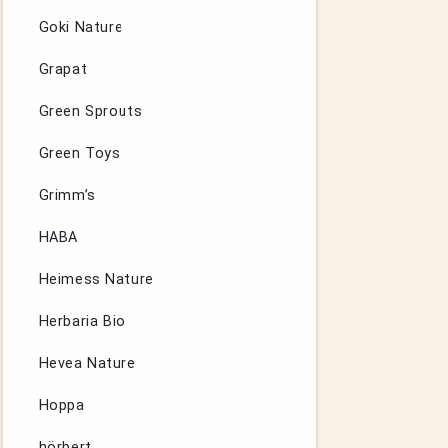
Goki Nature
Grapat
Green Sprouts
Green Toys
Grimm’s
HABA
Heimess Nature
Herbaria Bio
Hevea Nature
Hoppa
hörbert