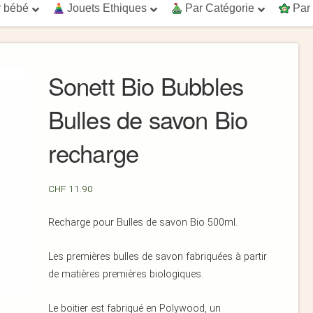
 bébé
Jouets Ethiques
Par Catégorie
Par
Sonett Bio Bubbles
Bulles de savon Bio
recharge
CHF
11.90
Recharge pour Bulles de savon Bio 500ml.
Les premières bulles de savon fabriquées à partir
de matières premières biologiques.
Le boitier est fabriqué en Polywood, un