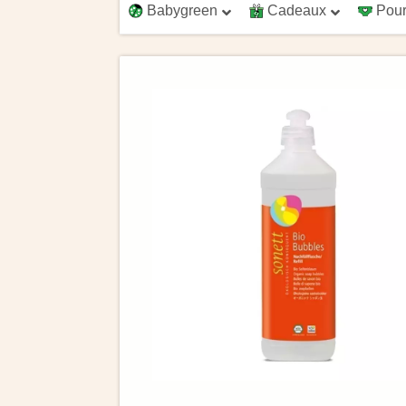
Babygreen
Cadeaux
Pour