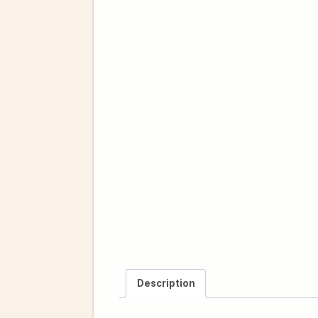
Description