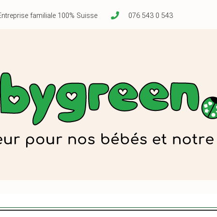
Entreprise familiale 100% Suisse
076 543 0 543