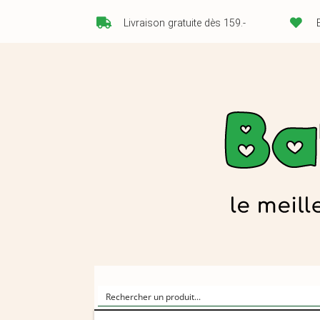
Livraison gratuite dès 159.-