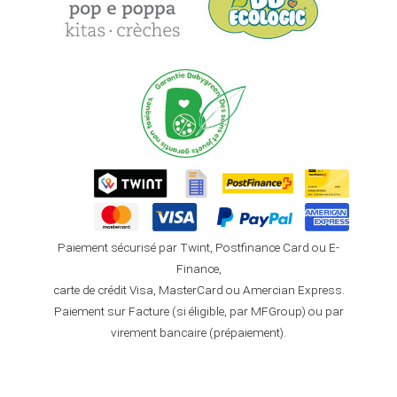
Paiement sécurisé par Twint, Postfinance Card ou E-
Finance,
carte de crédit Visa, MasterCard ou Amercian Express.
Paiement sur Facture (si éligible, par MFGroup) ou par
virement bancaire (prépaiement).