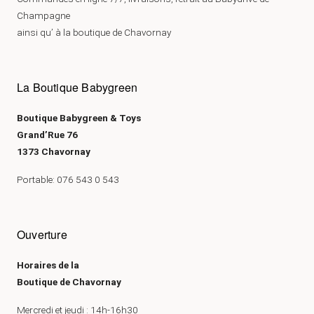
Champagne
ainsi qu’ à la boutique de Chavornay
La Boutique Babygreen
Boutique Babygreen & Toys
Grand’Rue 76
1373 Chavornay
Portable: 076 543 0 543
Ouverture
Horaires de la
Boutique de Chavornay
Mercredi et jeudi : 14h-16h30