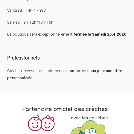
Vendredi : 14h-17h30
Samedi : 9h-12h/13h-16h
La boutique sera exceptionnellement
fermée le Samedi 25.4.2026
Professionnels
Crèches, revendeurs, ludothèque,
contactez-nous pour une offre
personnalisée