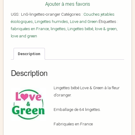
Ajouter à mes favoris
UGS :
LnG-lingettes-oranger
Catégories :
Couches jetables
écologiques
,
Lingettes humides
,
Love and Green
Étiquettes :
fabriquées en France
,
lingettes
,
Lingettes bébé
,
love & green
,
love and green
Description
Description
Lingettes bébé Love & Green à la fleur
d’oranger.
Emballage de 64 lingettes.
Fabriquées en France