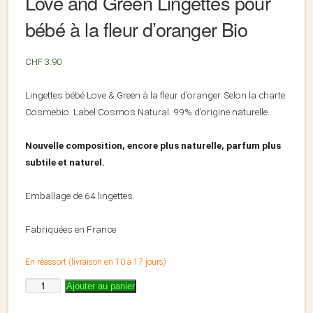
Love and Green Lingettes pour
bébé à la fleur d’oranger Bio
CHF
3.90
Lingettes bébé Love & Green à la fleur d’oranger. Selon la charte
Cosmebio. Label Cosmos Natural. 99% d’origine naturelle.
Nouvelle composition, encore plus naturelle, parfum plus
subtile et naturel.
Emballage de 64 lingettes.
Fabriquées en France
En réassort (livraison en 10 à 17 jours)
Ajouter au panier