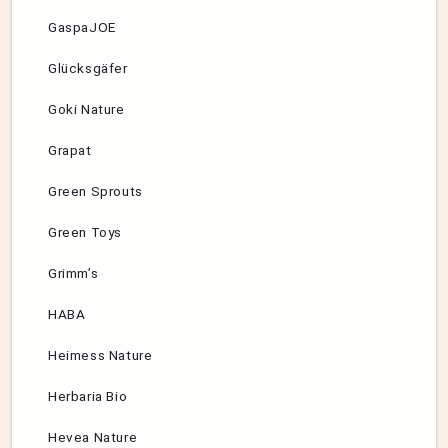
GaspaJOE
Glücksgäfer
Goki Nature
Grapat
Green Sprouts
Green Toys
Grimm’s
HABA
Heimess Nature
Herbaria Bio
Hevea Nature