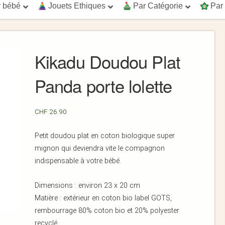
 bébé
Jouets Ethiques
Par Catégorie
Par
Kikadu Doudou Plat
Panda porte lolette
CHF
26.90
Petit doudou plat en coton biologique super
mignon qui deviendra vite le compagnon
indispensable à votre bébé.
Dimensions : environ 23 x 20 cm
Matière : extérieur en coton bio label GOTS,
rembourrage 80% coton bio et 20% polyester
recyclé