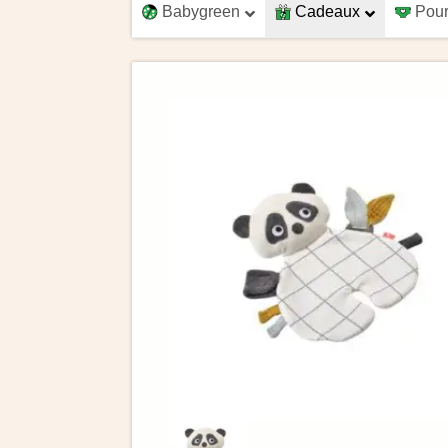
Babygreen
Cadeaux
Pour