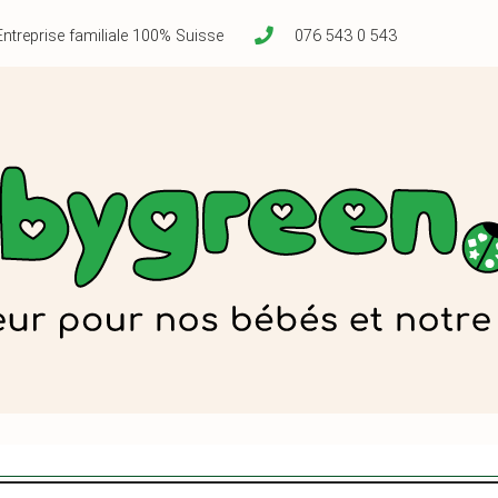
Entreprise familiale 100% Suisse
076 543 0 543