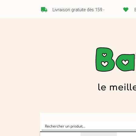
Livraison gratuite dès 159.-