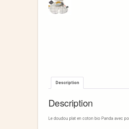
Description
Description
Le doudou plat en coton bio Panda avec port