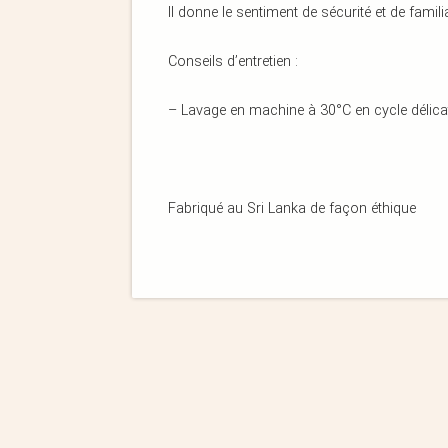
Il donne le sentiment de sécurité et de fami
Conseils d’entretien :
– Lavage en machine à 30°C en cycle délica
Fabriqué au Sri Lanka de façon éthique