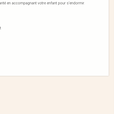
liarité en accompagnant votre enfant pour s’endormir.
t