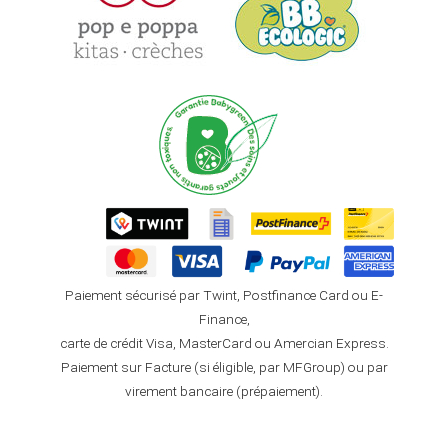
Paiement sécurisé par Twint, Postfinance Card ou E-
Finance,
carte de crédit Visa, MasterCard ou Amercian Express.
Paiement sur Facture (si éligible, par MFGroup) ou par
virement bancaire (prépaiement).