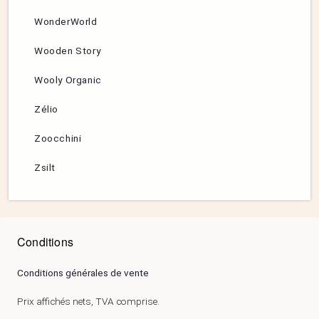
WonderWorld
Wooden Story
Wooly Organic
Zélio
Zoocchini
Zsilt
Conditions
Conditions générales de vente
Prix affichés nets, TVA comprise.