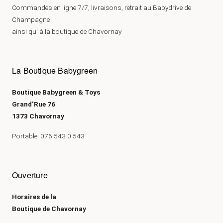
Commandes en ligne 7/7, livraisons, retrait au Babydrive de
Champagne
ainsi qu’ à la boutique de Chavornay
La Boutique Babygreen
Boutique Babygreen & Toys
Grand’Rue 76
1373 Chavornay
Portable: 076 543 0 543
Ouverture
Horaires de la
Boutique de Chavornay