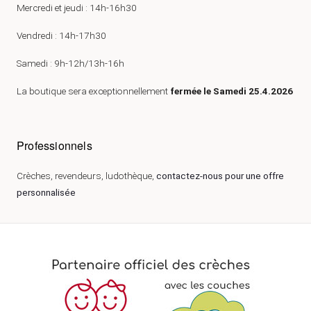
Mercredi et jeudi : 14h-16h30
Vendredi : 14h-17h30
Samedi : 9h-12h/13h-16h
La boutique sera exceptionnellement
fermée le Samedi 25.4.2026
Professionnels
Crèches, revendeurs, ludothèque,
contactez-nous pour une offre
personnalisée