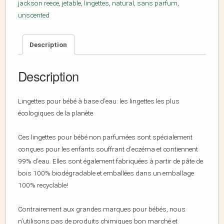
jackson reece
,
jetable
,
lingettes
,
natural
,
sans parfum
,
unscented
Description
Description
Lingettes pour bébé à base d’eau: les lingettes les plus
écologiques de la planète
Ces lingettes pour bébé non parfumées sont spécialement
conçues pour les enfants souffrant d’eczéma et contiennent
99% d’eau. Elles sont également fabriquées à partir de pâte de
bois 100% biodégradable et emballées dans un emballage
100% recyclable!
Contrairement aux grandes marques pour bébés, nous
n’utilisons pas de produits chimiques bon marché et