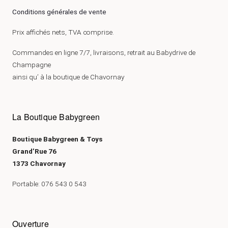
Conditions générales de vente
Prix affichés nets, TVA comprise.
Commandes en ligne 7/7, livraisons, retrait au Babydrive de
Champagne
ainsi qu’ à la boutique de Chavornay
La Boutique Babygreen
Boutique Babygreen & Toys
Grand’Rue 76
1373 Chavornay
Portable: 076 543 0 543
Ouverture