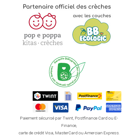
Paiement sécurisé par Twint, Postfinance Card ou E-
Finance,
carte de crédit Visa, MasterCard ou Amercian Express.