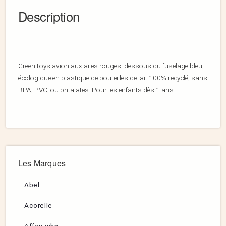
Description
GreenToys avion aux ailes rouges, dessous du fuselage bleu,
écologique en plastique de bouteilles de lait 100% recyclé, sans
BPA, PVC, ou phtalates. Pour les enfants dès 1 ans.
Les Marques
Abel
Acorelle