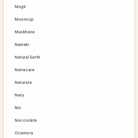
Mogli
Mooncup
Muskhane
Namaki
Natural Earth
Natracare
Naturata
Naty
Nic
Nocciolata
Ocamora