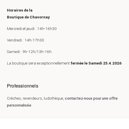
Horaires de la
Boutique de Chavornay
Mercredi et jeudi : 14h-16h30
Vendredi : 14h-17h30
Samedi : 9h-12h/13h-16h
La boutique sera exceptionnellement
fermée le Samedi 25.4.2026
Professionnels
Crèches, revendeurs, ludothèque,
contactez-nous pour une offre
personnalisée