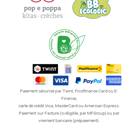
Paiement sécurisé par Twint, Postfinance Card ou E-
Finance,
carte de crédit Visa, MasterCard ou Amercian Express.
Paiement sur Facture (si éligible, par MFGroup) ou par
virement bancaire (prépaiement).