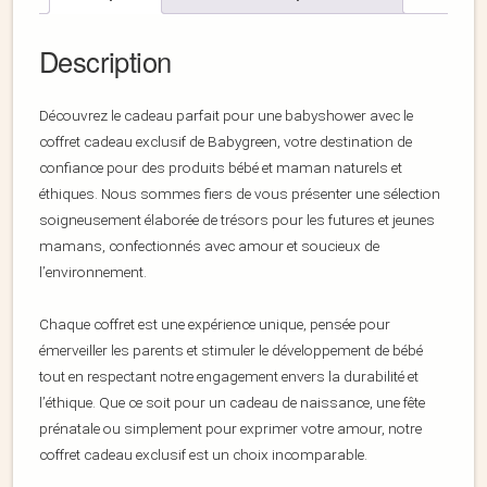
Description
Découvrez le cadeau parfait pour une babyshower avec le
coffret cadeau exclusif de Babygreen, votre destination de
confiance pour des produits bébé et maman naturels et
éthiques. Nous sommes fiers de vous présenter une sélection
soigneusement élaborée de trésors pour les futures et jeunes
mamans, confectionnés avec amour et soucieux de
l’environnement.
Chaque coffret est une expérience unique, pensée pour
émerveiller les parents et stimuler le développement de bébé
tout en respectant notre engagement envers la durabilité et
l’éthique. Que ce soit pour un cadeau de naissance, une fête
prénatale ou simplement pour exprimer votre amour, notre
coffret cadeau exclusif est un choix incomparable.