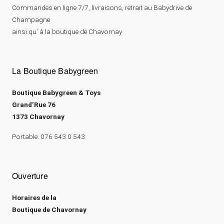
Commandes en ligne 7/7, livraisons, retrait au Babydrive de
Champagne
ainsi qu’ à la boutique de Chavornay
La Boutique Babygreen
Boutique Babygreen & Toys
Grand’Rue 76
1373 Chavornay
Portable: 076 543 0 543
Ouverture
Horaires de la
Boutique de Chavornay