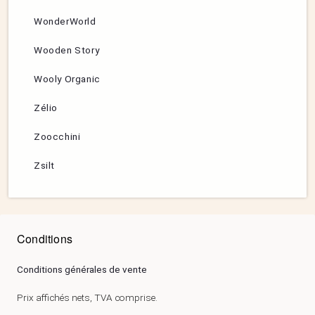
WonderWorld
Wooden Story
Wooly Organic
Zélio
Zoocchini
Zsilt
Conditions
Conditions générales de vente
Prix affichés nets, TVA comprise.