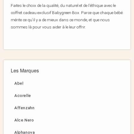
Faites le choix de la qualité, du naturel et de l’éthique avec le
coffret cadeau exclusif Babygreen Box. Parce que chaque bébé
mérite ce qu’il y a de mieux dans ce monde, et que nous
sommes là pour vous aider à le leur offrir.
Les Marques
Abel
Acorelle
Affenzahn
Alce Nero
Alphanova