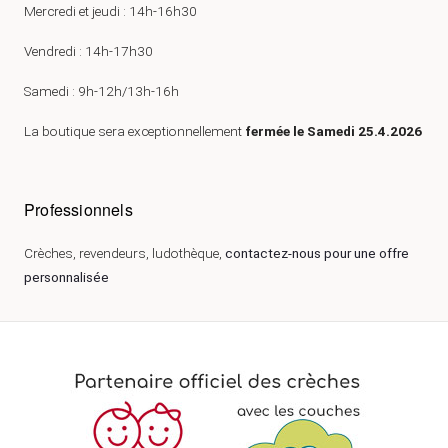
Mercredi et jeudi : 14h-16h30
Vendredi : 14h-17h30
Samedi : 9h-12h/13h-16h
La boutique sera exceptionnellement
fermée le Samedi 25.4.2026
Professionnels
Crèches, revendeurs, ludothèque,
contactez-nous pour une offre
personnalisée