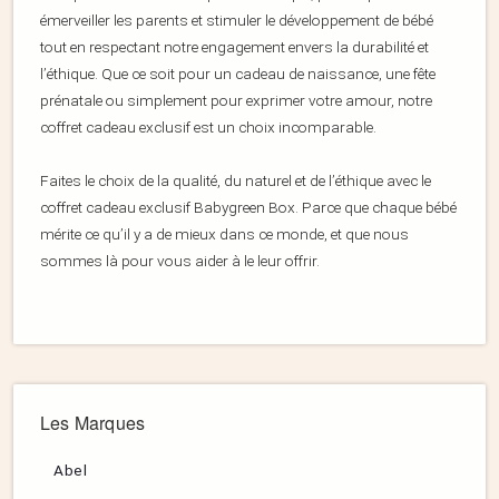
émerveiller les parents et stimuler le développement de bébé
tout en respectant notre engagement envers la durabilité et
l’éthique. Que ce soit pour un cadeau de naissance, une fête
prénatale ou simplement pour exprimer votre amour, notre
coffret cadeau exclusif est un choix incomparable.
Faites le choix de la qualité, du naturel et de l’éthique avec le
coffret cadeau exclusif Babygreen Box. Parce que chaque bébé
mérite ce qu’il y a de mieux dans ce monde, et que nous
sommes là pour vous aider à le leur offrir.
Les Marques
Abel