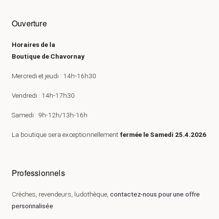
Ouverture
Horaires de la
Boutique de Chavornay
Mercredi et jeudi : 14h-16h30
Vendredi : 14h-17h30
Samedi : 9h-12h/13h-16h
La boutique sera exceptionnellement
fermée le Samedi 25.4.2026
Professionnels
Crèches, revendeurs, ludothèque,
contactez-nous pour une offre
personnalisée