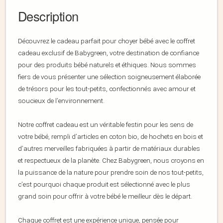
Description
Découvrez le cadeau parfait pour choyer bébé avec le coffret
cadeau exclusif de Babygreen, votre destination de confiance
pour des produits bébé naturels et éthiques. Nous sommes
fiers de vous présenter une sélection soigneusement élaborée
de trésors pour les tout-petits, confectionnés avec amour et
soucieux de l’environnement.
Notre coffret cadeau est un véritable festin pour les sens de
votre bébé, rempli d’articles en coton bio, de hochets en bois et
d’autres merveilles fabriquées à partir de matériaux durables
et respectueux de la planète. Chez Babygreen, nous croyons en
la puissance de la nature pour prendre soin de nos tout-petits,
c’est pourquoi chaque produit est sélectionné avec le plus
grand soin pour offrir à votre bébé le meilleur dès le départ.
Chaque coffret est une expérience unique, pensée pour