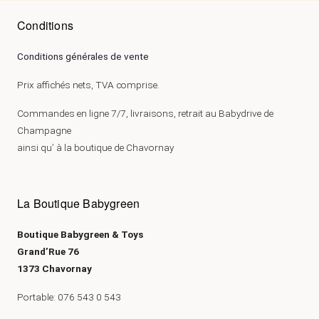
Conditions
Conditions générales de vente
Prix affichés nets, TVA comprise.
Commandes en ligne 7/7, livraisons, retrait au Babydrive de
Champagne
ainsi qu’ à la boutique de Chavornay
La Boutique Babygreen
Boutique Babygreen & Toys
Grand’Rue 76
1373 Chavornay
Portable: 076 543 0 543