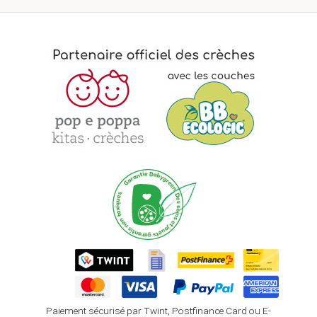
Paiement sécurisé par Twint, Postfinance Card ou E-