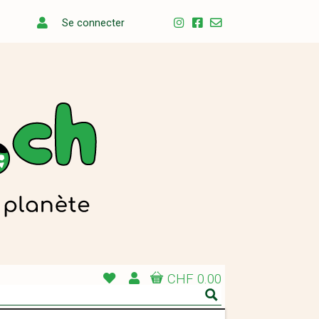
Se connecter
CHF 0.00