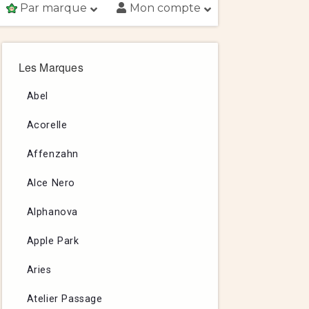
Par marque
Mon compte
Les Marques
Abel
Acorelle
Affenzahn
Alce Nero
Alphanova
Apple Park
Aries
Atelier Passage