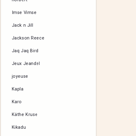
Imse Vimse
Jack n Jill
Jackson Reece
Jaq Jaq Bird
Jeux Jeandel
joyeuse
Kapla
Karo
Käthe Kruse
Kikadu