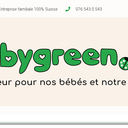
Entreprise familiale 100% Suisse
076 543 0 543