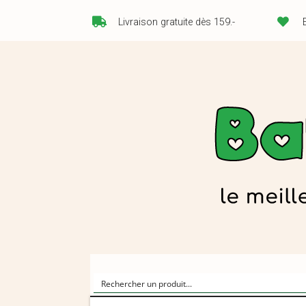
Livraison gratuite dès 159.-